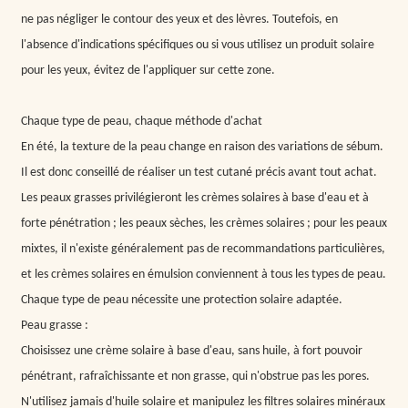
ne pas négliger le contour des yeux et des lèvres. Toutefois, en
l'absence d'indications spécifiques ou si vous utilisez un produit solaire
pour les yeux, évitez de l'appliquer sur cette zone.
Chaque type de peau, chaque méthode d'achat
En été, la texture de la peau change en raison des variations de sébum.
Il est donc conseillé de réaliser un test cutané précis avant tout achat.
Les peaux grasses privilégieront les crèmes solaires à base d'eau et à
forte pénétration ; les peaux sèches, les crèmes solaires ; pour les peaux
mixtes, il n'existe généralement pas de recommandations particulières,
et les crèmes solaires en émulsion conviennent à tous les types de peau.
Chaque type de peau nécessite une protection solaire adaptée.
Peau grasse :
Choisissez une crème solaire à base d'eau, sans huile, à fort pouvoir
pénétrant, rafraîchissante et non grasse, qui n'obstrue pas les pores.
N'utilisez jamais d'huile solaire et manipulez les filtres solaires minéraux