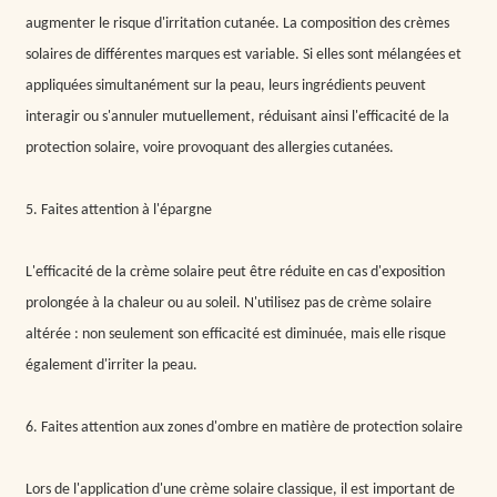
augmenter le risque d'irritation cutanée. La composition des crèmes
solaires de différentes marques est variable. Si elles sont mélangées et
appliquées simultanément sur la peau, leurs ingrédients peuvent
interagir ou s'annuler mutuellement, réduisant ainsi l'efficacité de la
protection solaire, voire provoquant des allergies cutanées.
5. Faites attention à l'épargne
L'efficacité de la crème solaire peut être réduite en cas d'exposition
prolongée à la chaleur ou au soleil. N'utilisez pas de crème solaire
altérée : non seulement son efficacité est diminuée, mais elle risque
également d'irriter la peau.
6. Faites attention aux zones d'ombre en matière de protection solaire
Lors de l'application d'une crème solaire classique, il est important de