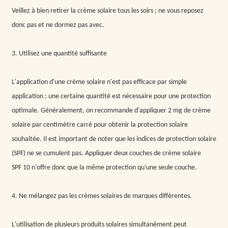
Veillez à bien retirer la crème solaire tous les soirs ; ne vous reposez
donc pas et ne dormez pas avec.
3. Utilisez une quantité suffisante
L'application d'une crème solaire n'est pas efficace par simple
application ; une certaine quantité est nécessaire pour une protection
optimale. Généralement, on recommande d'appliquer 2 mg de crème
solaire par centimètre carré pour obtenir la protection solaire
souhaitée. Il est important de noter que les indices de protection solaire
(SPF) ne se cumulent pas. Appliquer deux couches de crème solaire
SPF 10 n'offre donc que la même protection qu'une seule couche.
4. Ne mélangez pas les crèmes solaires de marques différentes.
L'utilisation de plusieurs produits solaires simultanément peut