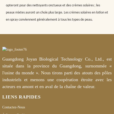
opteront pour des nettoyants onctueux et des crèmes solaires ; les
peaux mixtes auront un choix plus large. Les crèmes solaires en lotion et
en spray conviennent généralement à tous les types de peau.
Guangdong Joyan Biological Technology Co., Ltd., est
située dans la province du Guangdong, surnommée «
l'usine du monde ». Nous tirons parti des atouts des pôles
industriels et menons une coopération étroite avec les
acteurs en amont et en aval de la chaîne de valeur.
LIENS RAPIDES
Contactez-Nous