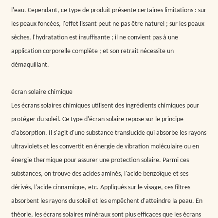
l'eau. Cependant, ce type de produit présente certaines limitations : sur
les peaux foncées, l'effet lissant peut ne pas être naturel ; sur les peaux
sèches, l'hydratation est insuffisante ; il ne convient pas à une
application corporelle complète ; et son retrait nécessite un
démaquillant.
écran solaire chimique
Les écrans solaires chimiques utilisent des ingrédients chimiques pour
protéger du soleil. Ce type d'écran solaire repose sur le principe
d'absorption. Il s'agit d'une substance translucide qui absorbe les rayons
ultraviolets et les convertit en énergie de vibration moléculaire ou en
énergie thermique pour assurer une protection solaire. Parmi ces
substances, on trouve des acides aminés, l'acide benzoïque et ses
dérivés, l'acide cinnamique, etc. Appliqués sur le visage, ces filtres
absorbent les rayons du soleil et les empêchent d'atteindre la peau. En
théorie, les écrans solaires minéraux sont plus efficaces que les écrans