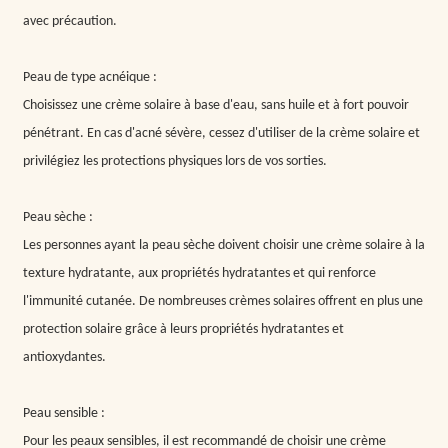
avec précaution.
Peau de type acnéique :
Choisissez une crème solaire à base d'eau, sans huile et à fort pouvoir
pénétrant. En cas d'acné sévère, cessez d'utiliser de la crème solaire et
privilégiez les protections physiques lors de vos sorties.
Peau sèche :
Les personnes ayant la peau sèche doivent choisir une crème solaire à la
texture hydratante, aux propriétés hydratantes et qui renforce
l'immunité cutanée. De nombreuses crèmes solaires offrent en plus une
protection solaire grâce à leurs propriétés hydratantes et
antioxydantes.
Peau sensible :
Pour les peaux sensibles, il est recommandé de choisir une crème