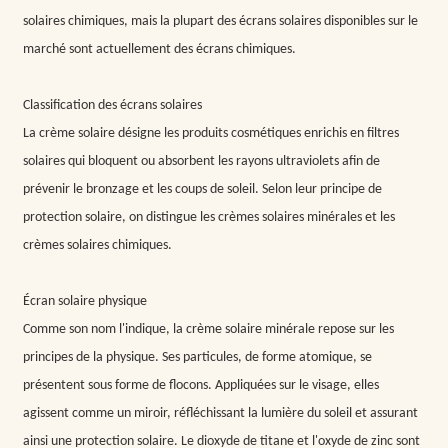
solaires chimiques, mais la plupart des écrans solaires disponibles sur le
marché sont actuellement des écrans chimiques.
Classification des écrans solaires
La crème solaire désigne les produits cosmétiques enrichis en filtres
solaires qui bloquent ou absorbent les rayons ultraviolets afin de
prévenir le bronzage et les coups de soleil. Selon leur principe de
protection solaire, on distingue les crèmes solaires minérales et les
crèmes solaires chimiques.
Écran solaire physique
Comme son nom l'indique, la crème solaire minérale repose sur les
principes de la physique. Ses particules, de forme atomique, se
présentent sous forme de flocons. Appliquées sur le visage, elles
agissent comme un miroir, réfléchissant la lumière du soleil et assurant
ainsi une protection solaire. Le dioxyde de titane et l'oxyde de zinc sont