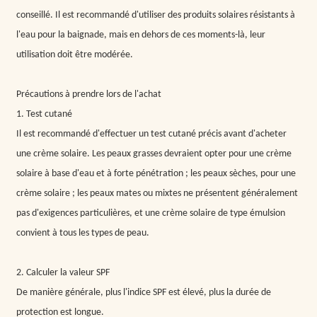
conseillé. Il est recommandé d'utiliser des produits solaires résistants à
l'eau pour la baignade, mais en dehors de ces moments-là, leur
utilisation doit être modérée.
Précautions à prendre lors de l'achat
1. Test cutané
Il est recommandé d'effectuer un test cutané précis avant d'acheter
une crème solaire. Les peaux grasses devraient opter pour une crème
solaire à base d'eau et à forte pénétration ; les peaux sèches, pour une
crème solaire ; les peaux mates ou mixtes ne présentent généralement
pas d'exigences particulières, et une crème solaire de type émulsion
convient à tous les types de peau.
2. Calculer la valeur SPF
De manière générale, plus l'indice SPF est élevé, plus la durée de
protection est longue.