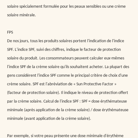
solaire spécialement formulée pour les peaux sensibles ou une crème
solaire minérale.
FPS
De nos jours, tous les produits solaires portent l'indication de l'indice
SPF. L'indice SPF, suivi des chiffres, indique le facteur de protection
solaire du produit. Les consommateurs peuvent calculer eux-mêmes
l'indice SPF de la crème solaire qu'ils souhaitent acheter. La plupart des
gens considèrent l'indice SPF comme le principal critère de choix d'une
crème solaire. SPF est l'abréviation de « Sun Protective Factor »
(facteur de protection solaire). Il indique le niveau de protection offert
par la crème solaire. Calcul de l'indice SPF : SPF = dose érythémateuse
minimale (après application de la crème solaire) / dose érythémateuse
minimale (avant application de la crème solaire).
Par exemple, si votre peau présente une dose minimale d'érythème