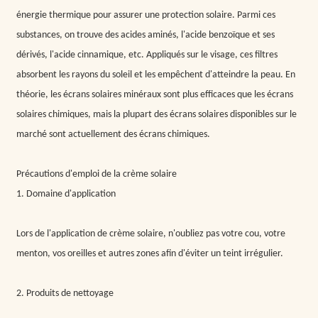
énergie thermique pour assurer une protection solaire. Parmi ces
substances, on trouve des acides aminés, l'acide benzoïque et ses
dérivés, l'acide cinnamique, etc. Appliqués sur le visage, ces filtres
absorbent les rayons du soleil et les empêchent d'atteindre la peau. En
théorie, les écrans solaires minéraux sont plus efficaces que les écrans
solaires chimiques, mais la plupart des écrans solaires disponibles sur le
marché sont actuellement des écrans chimiques.
Précautions d'emploi de la crème solaire
1. Domaine d'application
Lors de l'application de crème solaire, n'oubliez pas votre cou, votre
menton, vos oreilles et autres zones afin d'éviter un teint irrégulier.
2. Produits de nettoyage