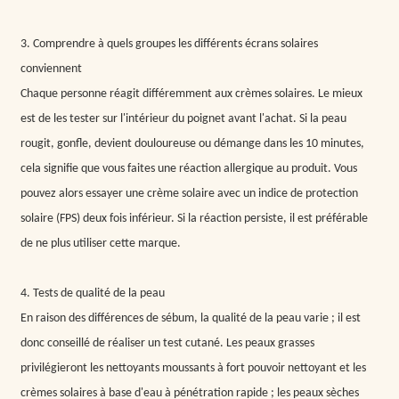
3. Comprendre à quels groupes les différents écrans solaires
conviennent
Chaque personne réagit différemment aux crèmes solaires. Le mieux
est de les tester sur l'intérieur du poignet avant l'achat. Si la peau
rougit, gonfle, devient douloureuse ou démange dans les 10 minutes,
cela signifie que vous faites une réaction allergique au produit. Vous
pouvez alors essayer une crème solaire avec un indice de protection
solaire (FPS) deux fois inférieur. Si la réaction persiste, il est préférable
de ne plus utiliser cette marque.
4. Tests de qualité de la peau
En raison des différences de sébum, la qualité de la peau varie ; il est
donc conseillé de réaliser un test cutané. Les peaux grasses
privilégieront les nettoyants moussants à fort pouvoir nettoyant et les
crèmes solaires à base d'eau à pénétration rapide ; les peaux sèches