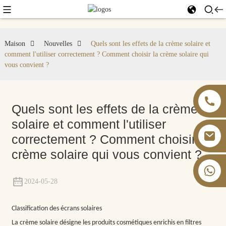
Maison
Nouvelles
Quels sont les effets de la crème solaire et
comment l'utiliser correctement ? Comment choisir la crème solaire qui
vous convient ?
Quels sont les effets de la crème
solaire et comment l'utiliser
correctement ? Comment choisir la
crème solaire qui vous convient ?
+86 13826059902
2024-05-28
Classification des écrans solaires
La crème solaire désigne les produits cosmétiques enrichis en filtres