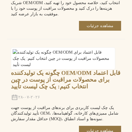
شریک OEM/ODM انتخاب کنید، خلاصه محصول خود را تهیه کنید،
هزینه‌ها را درک کنید و محصولات مراقبت از پوست خود را با
موفقیت به بازار عرضه کنید.
مشاهده جزئیات
چگونه یک تولیدکننده OEM/ODM قابل اعتماد
برای محصولات مراقبت از پوست در چین
انتخاب کنیم: یک چک لیست تأیید
۲۸-۰۷-۲۰۲۶
یک چک لیست کاربردی برای برندهای مراقبت از پوست جهت
تأیید تولیدکنندگان OEM، شامل ممیزی‌های کارخانه، گواهینامه‌ها،
حداقل مقدار سفارش (MOQ)، نمونه‌ها و اسناد انطباق.
مشاهده جزئیات