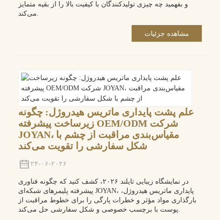
و بفهمید چه چیزی تولیدکنندگان با کیفیت بالا را از بقیه متمایز
می‌کند.
مشاهده جزئیات
علم پشت پایداری ماتریس هیدروژل: چگونه
زیرساخت پیشرفته OEM/ODM شرکت
JOYAN، مقیاس‌بندی مراقبت از چشم با
شکل سفارشی را تقویت می‌کند
۲۴-۰۶-۲۰۲۶
در نمایشگاه زیبایی تایلند ۲۰۲۶، کشف کنید که چگونه فناوری
پیشرفته پلیمرهای شبکه‌ای JOYAN، پایداری ماتریس هیدروژل،
بارگذاری مواد مؤثر و خطرات پارگی را برای خطوط مراقبت از
پوست با برچسب خصوصی و شکل سفارشی حل می‌کند.