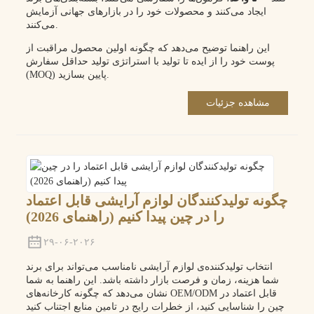
ایجاد می‌کنند و محصولات خود را در بازارهای جهانی آزمایش
می‌کنند.
این راهنما توضیح می‌دهد که چگونه اولین محصول مراقبت از
پوست خود را از ایده تا تولید با استراتژی تولید حداقل سفارش
(MOQ) پایین بسازید.
مشاهده جزئیات
چگونه تولیدکنندگان لوازم آرایشی قابل اعتماد
را در چین پیدا کنیم (راهنمای 2026)
۲۹-۰۶-۲۰۲۶
انتخاب تولیدکننده‌ی لوازم آرایشی نامناسب می‌تواند برای برند
شما هزینه، زمان و فرصت بازار داشته باشد. این راهنما به شما
نشان می‌دهد که چگونه کارخانه‌های OEM/ODM قابل اعتماد در
چین را شناسایی کنید، از خطرات رایج در تامین منابع اجتناب کنید