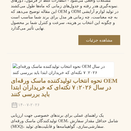
مشکلات واقعی می‌شود - انتظارات غلط از فرمول، دورهای
نمونه‌گیری هدر رفته و جدول‌های زمانی که ماه‌ها طول می‌کشند.
این مقاله توضیح می‌دهد که OEM و ODM در تولید لوازم آرایشی
به چه معناست، چه زمانی هر مدل برای برند شما مناسب است
و چگونه این انتخاب بر هزینه، سرعت و کنترل شما بر محصول
نهایی تأثیر می‌گذارد.
مشاهده جزئیات
نحوه انتخاب تولیدکننده ماسک ورقه‌ای OEM
در سال ۲۰۲۶: ۷ نکته‌ای که خریداران ابتدا
باید بررسی کنند
۱۴-۰۷-۲۰۲۶
یک راهنمای عملی برای برندهای خصوصی جهت ارزیابی
تولیدکنندگان ماسک ورقه‌ای OEM، شامل حداقل مقدار سفارش
(MOQ)، سفارشی‌سازی، گواهینامه‌ها و قابلیت‌های تولید.