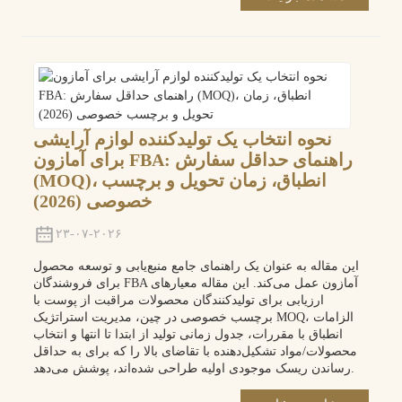
نحوه انتخاب یک تولیدکننده لوازم آرایشی
برای آمازون FBA: راهنمای حداقل سفارش
(MOQ)، انطباق، زمان تحویل و برچسب
خصوصی (2026)
۲۳-۰۷-۲۰۲۶
این مقاله به عنوان یک راهنمای جامع منبع‌یابی و توسعه محصول
برای فروشندگان FBA آمازون عمل می‌کند. این مقاله معیارهای
ارزیابی برای تولیدکنندگان محصولات مراقبت از پوست با
برچسب خصوصی در چین، مدیریت استراتژیک MOQ، الزامات
انطباق با مقررات، جدول زمانی تولید از ابتدا تا انتها و انتخاب
محصولات/مواد تشکیل‌دهنده با تقاضای بالا را که برای به حداقل
رساندن ریسک موجودی اولیه طراحی شده‌اند، پوشش می‌دهد.