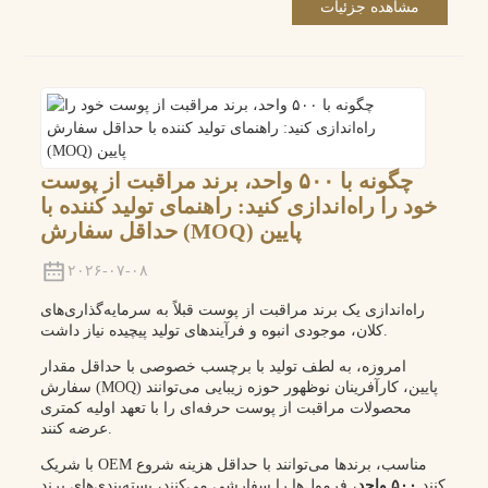
مشاهده جزئیات
چگونه با ۵۰۰ واحد، برند مراقبت از پوست
خود را راه‌اندازی کنید: راهنمای تولید کننده با
حداقل سفارش (MOQ) پایین
۲۰۲۶-۰۷-۰۸
راه‌اندازی یک برند مراقبت از پوست قبلاً به سرمایه‌گذاری‌های
کلان، موجودی انبوه و فرآیندهای تولید پیچیده نیاز داشت.
امروزه، به لطف تولید با برچسب خصوصی با حداقل مقدار
سفارش (MOQ) پایین، کارآفرینان نوظهور حوزه زیبایی می‌توانند
محصولات مراقبت از پوست حرفه‌ای را با تعهد اولیه کمتری
عرضه کنند.
با شریک OEM مناسب، برندها می‌توانند با حداقل هزینه شروع
کنند
۵۰۰ واحد
، فرمول‌ها را سفارشی می‌کنند، بسته‌بندی‌های برند