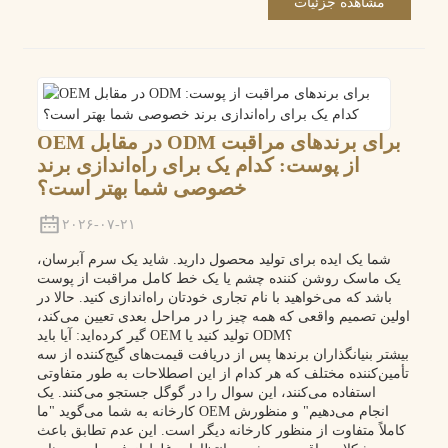
مشاهده جزئیات
OEM در مقابل ODM برای برندهای مراقبت
از پوست: کدام یک برای راه‌اندازی برند
خصوصی شما بهتر است؟
۲۰۲۶-۰۷-۲۱
شما یک ایده برای تولید محصول دارید. شاید یک سرم آبرسان،
یک ماسک روشن کننده چشم یا یک خط کامل مراقبت از پوست
باشد که می‌خواهید با نام تجاری خودتان راه‌اندازی کنید. حالا در
اولین تصمیم واقعی که همه چیز را در مراحل بعدی تعیین می‌کند،
گیر کرده‌اید: آیا باید OEM تولید کنید یا ODM؟
بیشتر بنیانگذاران برندها پس از دریافت قیمت‌های گیج‌کننده از سه
تأمین‌کننده مختلف که هر کدام از این اصطلاحات به طور متفاوتی
استفاده می‌کنند، این سوال را در گوگل جستجو می‌کنند. یک
کارخانه به شما می‌گوید "ما OEM انجام می‌دهیم" و منظورش
کاملاً متفاوت از منظور کارخانه دیگر است. این عدم تطابق باعث