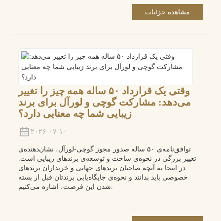
مشاهده جزئیات
وقتی یک قرارداد ۵۰ ساله همه چیز را تغییر
می‌دهد: مشارکت گوچی و لورآل برای برند
زیبایی شما چه معنایی دارد؟
۲۰۲۶-۰۷-۱۰
توافق‌نامه‌ی ۵۰ ساله صدور مجوز گوچی-لورآل، نشان‌دهنده‌ی
تغییر بزرگی در نحوه‌ی ساخت و توسعه‌ی برندهای زیبایی است.
در اینجا به آنچه صاحبان برندهای جهانی و خریداران برندهای
خصوصی باید بدانند و نحوه‌ی جایگاه‌یابی برندتان قبل از بسته
شدن این فرصت، اشاره می‌کنیم.