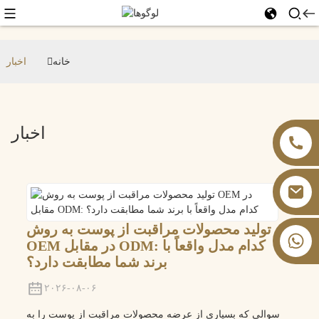
خانه
اخبار
اخبار
تولید محصولات مراقبت از پوست به روش
‎+۸۶ ۱۳۸۲۶۰۵۹۹۰۲‎
OEM در مقابل ODM: کدام مدل واقعاً با
برند شما مطابقت دارد؟
۲۰۲۶-۰۸-۰۶
سوالی که بسیاری از عرضه محصولات مراقبت از پوست را به