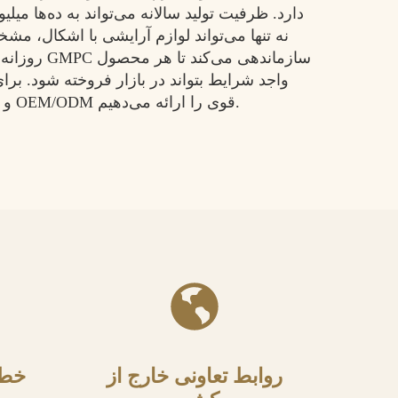
دارد. ظرفیت تولید سالانه می‌تواند به ده‌ها می
نه تنها می‌تواند لوازم آرایشی با اشکال، مشخ
روزانه کامل
واجد شرایط بتواند در بازار فروخته شود. ب
مختلف، ما حمل و نقل مواد FCL و خدمات OEM/ODM قوی را ارائه می‌دهیم.
روابط تعاونی خارج از
خطو