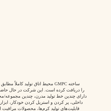
محیط اتاق تولید کاملاً مطابق با ش
دارای چندین خط تولید مدرن، چندین مجموعه/مجم
داخلی، پر کردن و استریل کردن خودکار، ابز
قابلیت‌های تولید کرم‌ها، محصولات مراقبت 