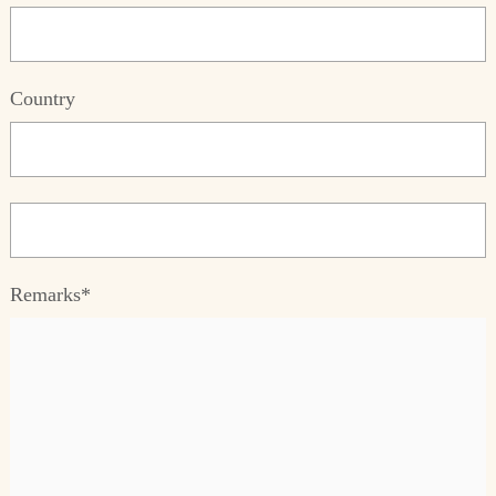
Country
Remarks*