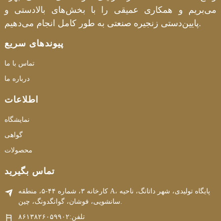
می‌بریم و همکاری عمیقی را با بخش‌های بالادستی و
پایین‌دستی زنجیره صنعتی به طور کامل انجام می‌دهیم.
پیوندهای سریع
تماس با ما
درباره ما
اطلاعات
نمایشگاه
گواهی
محصولات
تماس بگیرید
کارخانه ۳، شماره ۴۴-۵، منطقه A، پایگاه تولیدی، شهر داتانگ، ناحیه
سانشویی، فوشان، گوانگدونگ، چین.
تلفن:
۸۶۱۳۸۲۶۰۵۹۹۰۲