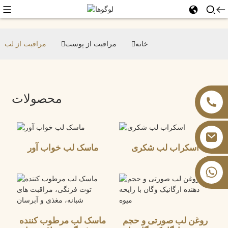
خانه
مراقبت از پوست
مراقبت از لب
محصولات
اسکراب لب شکری
ماسک لب خواب آور
‎+۸۶ ۱۳۸۲۶۰۵۹۹۰۲‎
روغن لب صورتی و حجم
ماسک لب مرطوب کننده