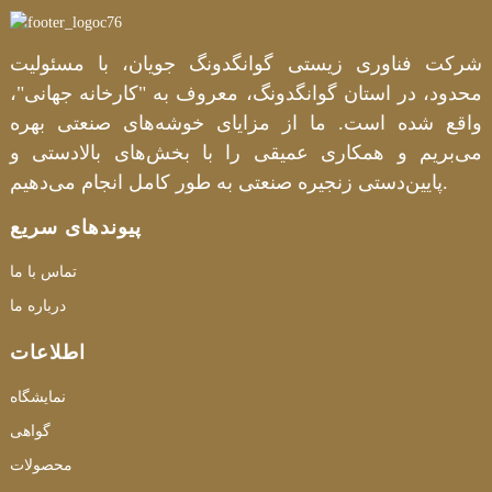
شرکت فناوری زیستی گوانگدونگ جویان، با مسئولیت
محدود، در استان گوانگدونگ، معروف به "کارخانه جهانی"،
واقع شده است. ما از مزایای خوشه‌های صنعتی بهره
می‌بریم و همکاری عمیقی را با بخش‌های بالادستی و
پایین‌دستی زنجیره صنعتی به طور کامل انجام می‌دهیم.
پیوندهای سریع
تماس با ما
درباره ما
اطلاعات
نمایشگاه
گواهی
محصولات