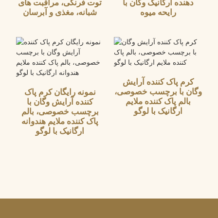
دهنده ارگانیک وگان با
توت فرنگی، مراقبت های
رایحه میوه
شبانه، مغذی و آبرسان
کرم پاک کننده آرایش
وگان با برچسب خصوصی،
نمونه رایگان کرم پاک
بالم پاک کننده ملایم
کننده آرایش وگان با
ارگانیک با لوگو
برچسب خصوصی، بالم
پاک کننده ملایم هندوانه
ارگانیک با لوگو