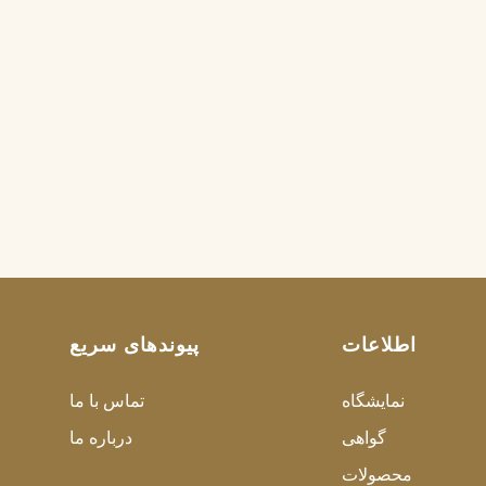
اطلاعات
پیوندهای سریع
نمایشگاه
تماس با ما
گواهی
درباره ما
محصولات