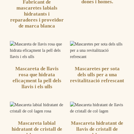
dones i homes.
Fabricant de
mascaretes labials
hidratants i
reparadores i proveïdor
de marca blanca
Mascareta de llavis
Mascaretes per sota
rosa que hidrata
dels ulls per a una
eficaçment la pell dels
revitalització refrescant
llavis i els ulls
Mascareta labial
Mascareta hidratant de
hidratant de cristall de
llavis de cristall de