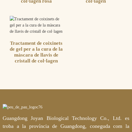
col·lagen rosa
col·lagen
Tractament de coixinets
de gel per a la cura de la
màscara de llavis de
cristall de col·lagen
Guangdong Joyan Biological Technology Co., Ltd. es
troba a la província de Guangdong, coneguda com la