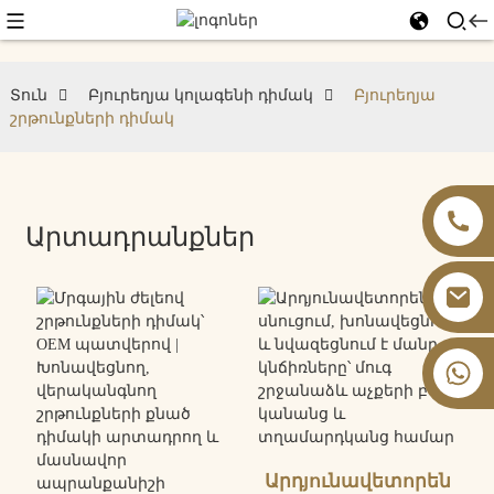
Տուն
Բյուրեղյա կոլագենի դիմակ
Բյուրեղյա
շրթունքների դիմակ
Արտադրանքներ
+86 13826059902
Արդյունավետորեն