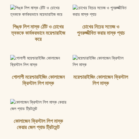
পিঙ্ক লিপ মাস্ক ঠোঁট ও চোখের
চোখের নিচের সতেজ ও
ত্বককে কার্যকরভাবে ময়েশ্চারাইজ
পুনরুজ্জীবিত করার মাস্ক প্যাচ
করে
গোলাপী ময়েশ্চারাইজিং কোলাজেন
ময়েশ্চারাইজিং কোলাজেন ক্রিস্টাল
ক্রিস্টাল লিপ মাস্ক
লিপ মাস্ক
কোলাজেন ক্রিস্টাল লিপ মাস্ক
কেয়ার জেল প্যাড ট্রিটমেন্ট