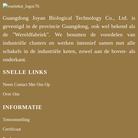
Guangdong Joyan Biological Technology Co., Ltd. is
gevestigd in de provincie Guangdong, ook wel bekend als
de "Wereldfabriek". We benutten de voordelen van
industriële clusters en werken intensief samen met alle
schakels in de industriële keten, zowel aan de boven- als
onderkant.
SNELLE LINKS
Neem Contact Met Ons Op
Over Ons
INFORMATIE
Tentoonstelling
Certificaat