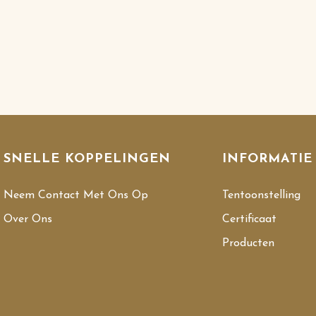
SNELLE KOPPELINGEN
INFORMATIE
Neem Contact Met Ons Op
Tentoonstelling
Over Ons
Certificaat
Producten