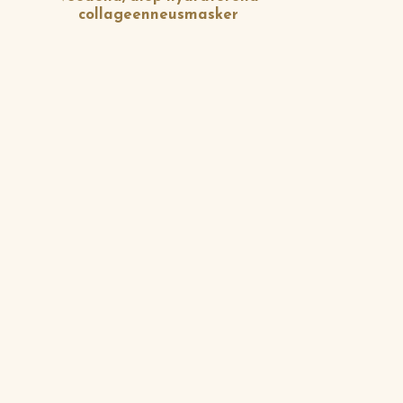
collageenneusmasker