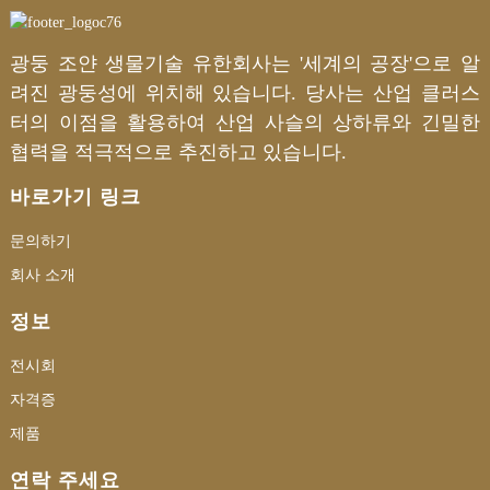
광둥 조얀 생물기술 유한회사는 '세계의 공장'으로 알
려진 광둥성에 위치해 있습니다. 당사는 산업 클러스
터의 이점을 활용하여 산업 사슬의 상하류와 긴밀한
협력을 적극적으로 추진하고 있습니다.
바로가기 링크
문의하기
회사 소개
정보
전시회
자격증
제품
연락 주세요