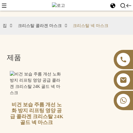
집
크리스탈 콜라겐 마스크
크리스탈 넥 마스크
제품
+86 13826059902
비건 보습 주름 개선 노
화 방지 리프팅 영양 공
급 콜라겐 크리스탈 24K
골드 넥 마스크