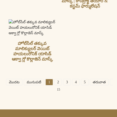
మాస్క్ | కాంట్రాక్ట్ తయారీ &
కస్టమ్ ఫార్ములేషన్
హోల్‌సేల్ తక్కువ
మాలిక్యులర్ వెయిట్
హయలురోనిక్ యాసిడ్
ఆక్వా గ్లో కొల్లాజెన్ మాస్క్
మొదట
మునుపటి
1
2
3
4
5
తరువాత
చి
15