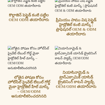
కొల్లాజెన్ పెప్టైడ్ కంటి పట్టీల
OEM ODM తయారీదారు
ప్రీమియం పాము విష పెప్టైడ్
హైడ్రోజెల్ కంటి మాస్క్ |
ప్రొఫెషనల్ OEM & ODM
తయారీదారు
నియాసినామైడ్ &
ట్రాన్ఎక్సామిక్ యాసిడ్
లోతైన పోషణ కోసం
బ్రైటెనింగ్ కాటన్ ప్యాడ్స్
హోల్‌సేల్ ప్రైవేట్ లేబుల్ గోల్డ్
OEM/ODM తయారీదారు
మైకా హైడ్రోజెల్ హీల్ మాస్క్
– OEM/ODM
అనుకూలీకరించదగినది