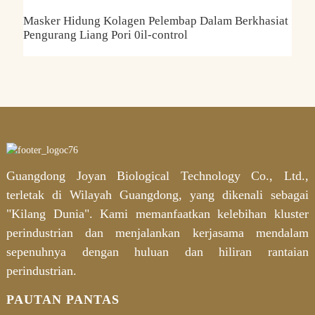
Masker Hidung Kolagen Pelembap Dalam Berkhasiat
M
Pengurang Liang Pori 0il-control
P
O
Guangdong Joyan Biological Technology Co., Ltd.,
terletak di Wilayah Guangdong, yang dikenali sebagai
"Kilang Dunia". Kami memanfaatkan kelebihan kluster
perindustrian dan menjalankan kerjasama mendalam
sepenuhnya dengan huluan dan hiliran rantaian
perindustrian.
PAUTAN PANTAS