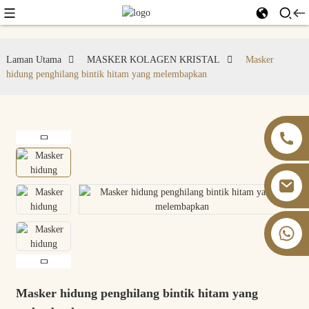
Laman Utama
MASKER KOLAGEN KRISTAL
Masker
hidung penghilang bintik hitam yang melembapkan
+86 13826059902
Masker hidung penghilang bintik hitam yang