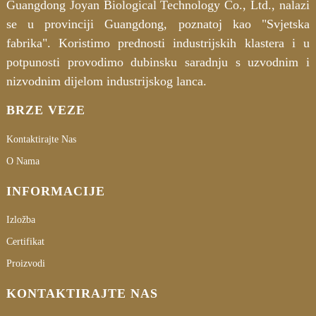
Guangdong Joyan Biological Technology Co., Ltd., nalazi
se u provinciji Guangdong, poznatoj kao "Svjetska
fabrika". Koristimo prednosti industrijskih klastera i u
potpunosti provodimo dubinsku saradnju s uzvodnim i
nizvodnim dijelom industrijskog lanca.
BRZE VEZE
Kontaktirajte Nas
O Nama
INFORMACIJE
Izložba
Certifikat
Proizvodi
KONTAKTIRAJTE NAS