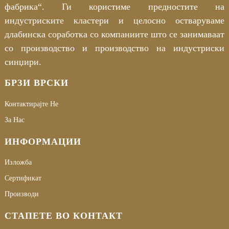
фабрика“. Ги користиме предностите на
индустриските кластери и целосно остваруваме
длабинска соработка со компаниите што се занимаваат
со производство и производство на индустриски
синџири.
БРЗИ ВРСКИ
Контактирајте Не
За Нас
ИНФОРМАЦИИ
Изложба
Сертификат
Производи
СТАПЕТЕ ВО КОНТАКТ