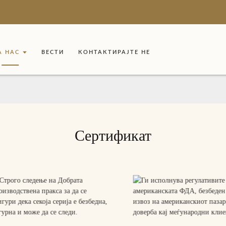
А НАС
ВЕСТИ
КОНТАКТИРАЈТЕ НЕ
Сертификат