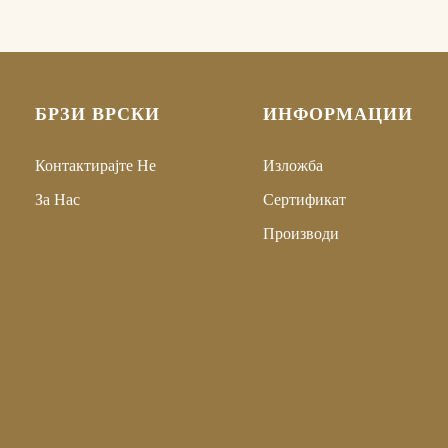
БРЗИ ВРСКИ
ИНФОРМАЦИИ
Контактирајте Не
Изложба
За Нас
Сертификат
Производи