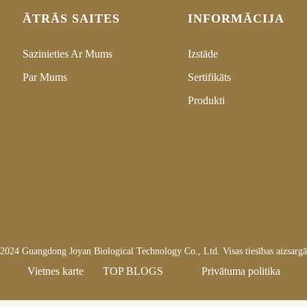
ĀTRĀS SAITES
INFORMĀCIJA
Sazinieties Ar Mums
Izstāde
Par Mums
Sertifikāts
Produkti
 2024 Guangdong Joyan Biological Technology Co., Ltd. Visas tiesības aizsargā
Vietnes karte
TOP BLOGS
Privātuma politika