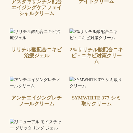
ナイトクリーム
アスタキサンチン配合
エイジングケアフェイ
シャルクリーム
サリチル酸配合ニキビ
2%サリチル酸配合ニキ
治療ジェル
ビ・ニキビ対策クリー
ム
アンチエイジングレチ
SYMWHITE 377 シミ
ノールクリーム
取りクリーム