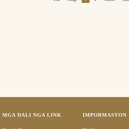
MGA DALI NGA LINK
IMPORMASYON