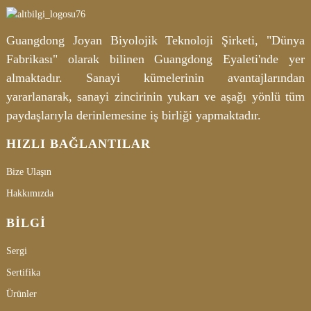
Guangdong Joyan Biyolojik Teknoloji Şirketi, "Dünya
Fabrikası" olarak bilinen Guangdong Eyaleti'nde yer
almaktadır. Sanayi kümelerinin avantajlarından
yararlanarak, sanayi zincirinin yukarı ve aşağı yönlü tüm
paydaşlarıyla derinlemesine iş birliği yapmaktadır.
HIZLI BAĞLANTILAR
Bize Ulaşın
Hakkımızda
BILGI
Sergi
Sertifika
Ürünler