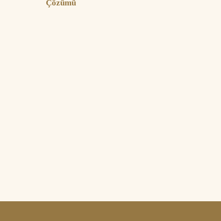
Çözümü