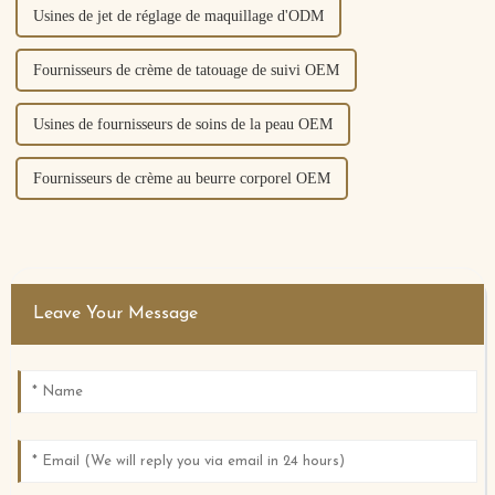
Usines de jet de réglage de maquillage d'ODM
Fournisseurs de crème de tatouage de suivi OEM
Usines de fournisseurs de soins de la peau OEM
Fournisseurs de crème au beurre corporel OEM
Leave Your Message