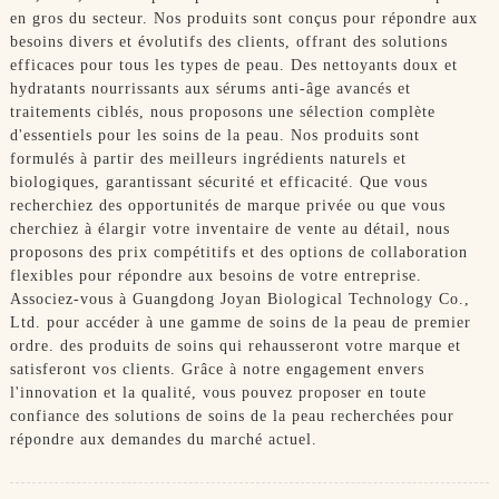
en gros du secteur. Nos produits sont conçus pour répondre aux
besoins divers et évolutifs des clients, offrant des solutions
efficaces pour tous les types de peau. Des nettoyants doux et
hydratants nourrissants aux sérums anti-âge avancés et
traitements ciblés, nous proposons une sélection complète
d'essentiels pour les soins de la peau. Nos produits sont
formulés à partir des meilleurs ingrédients naturels et
biologiques, garantissant sécurité et efficacité. Que vous
recherchiez des opportunités de marque privée ou que vous
cherchiez à élargir votre inventaire de vente au détail, nous
proposons des prix compétitifs et des options de collaboration
flexibles pour répondre aux besoins de votre entreprise.
Associez-vous à Guangdong Joyan Biological Technology Co.,
Ltd. pour accéder à une gamme de soins de la peau de premier
ordre. des produits de soins qui rehausseront votre marque et
satisferont vos clients. Grâce à notre engagement envers
l'innovation et la qualité, vous pouvez proposer en toute
confiance des solutions de soins de la peau recherchées pour
répondre aux demandes du marché actuel.