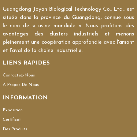
Guangdong Joyan Biological Technology Co., Ltd., est
située dans la province du Guangdong, connue sous
le nom de « usine mondiale ». Nous profitons des
avantages des clusters industriels et menons
pleinement une coopération approfondie avec l'amont
et l'aval de la chaîne industrielle.
LIENS RAPIDES
Contactez-Nous
À Propos De Nous
INFORMATION
Exposition
Certificat
Des Produits