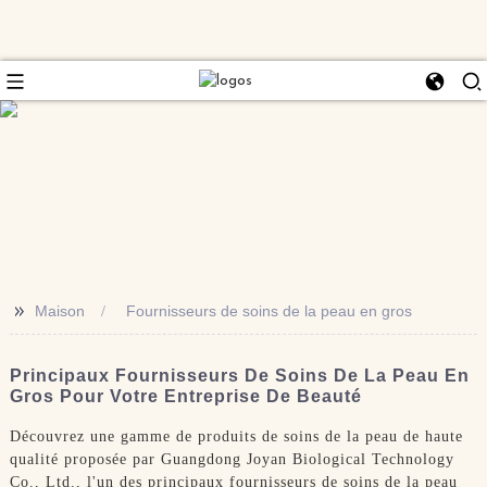
>>
Maison
Fournisseurs de soins de la peau en gros
Principaux Fournisseurs De Soins De La Peau En
Gros Pour Votre Entreprise De Beauté
Découvrez une gamme de produits de soins de la peau de haute
qualité proposée par Guangdong Joyan Biological Technology
Co., Ltd., l'un des principaux fournisseurs de soins de la peau