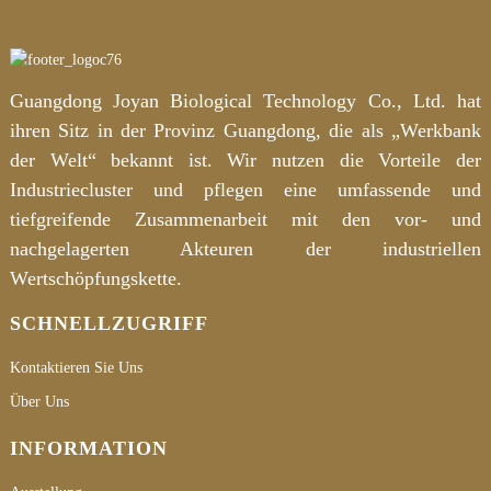
Guangdong Joyan Biological Technology Co., Ltd. hat
ihren Sitz in der Provinz Guangdong, die als „Werkbank
der Welt“ bekannt ist. Wir nutzen die Vorteile der
Industriecluster und pflegen eine umfassende und
tiefgreifende Zusammenarbeit mit den vor- und
nachgelagerten Akteuren der industriellen
Wertschöpfungskette.
SCHNELLZUGRIFF
Kontaktieren Sie Uns
Über Uns
INFORMATION