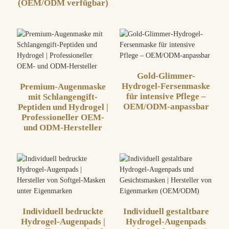
(OEM/ODM verfügbar)
Gold-Glimmer-
Hydrogel-Fersenmaske
Premium-Augenmaske
für intensive Pflege –
mit Schlangengift-
OEM/ODM-anpassbar
Peptiden und Hydrogel |
Professioneller OEM-
und ODM-Hersteller
Individuell bedruckte
Individuell gestaltbare
Hydrogel-Augenpads |
Hydrogel-Augenpads