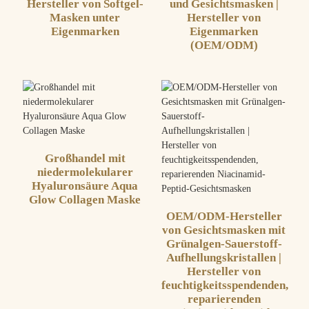
Hersteller von Softgel-
und Gesichtsmasken |
Masken unter
Hersteller von
Eigenmarken
Eigenmarken
(OEM/ODM)
Großhandel mit
niedermolekularer
Hyaluronsäure Aqua
Glow Collagen Maske
OEM/ODM-Hersteller
von Gesichtsmasken mit
Grünalgen-Sauerstoff-
Aufhellungskristallen |
Hersteller von
feuchtigkeitsspendenden,
reparierenden