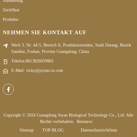
Ausstellung
Zertifikat
Produkte
NEHMEN SIE KONTAKT AUF
Werk 3, Nr. 44-5, Bereich A, Produktionsstätte, Stadt Datang, Bezirk
Sanshui, Foshan, Provinz Guangdong, China.
Telefon:
8613826059902
E-Mail: vicky@joyan-cn.com
Copyright © 2024 Guangdong Joyan Biological Technology Co., Ltd. Alle
Rechte vorbehalten.
Resource
Sitemap
TOP-BLOG
Datenschutzrichtlinie