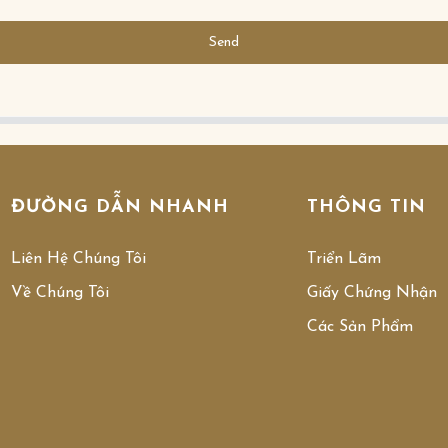
Send
ĐƯỜNG DẪN NHANH
THÔNG TIN
Liên Hệ Chúng Tôi
Triển Lãm
Về Chúng Tôi
Giấy Chứng Nhận
Các Sản Phẩm