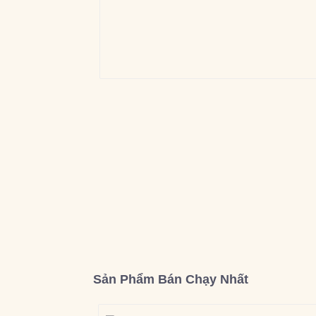
Sản Phẩm Bán Chạy Nhất