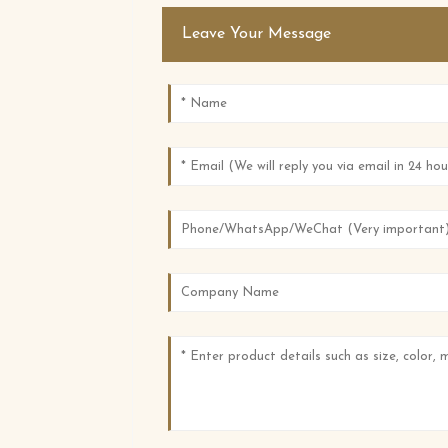
Leave Your Message