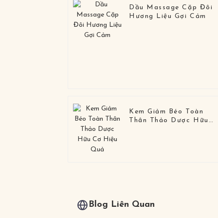
Dầu Massage Cặp Đôi
Hương Liệu Gợi Cảm
Kem Giảm Béo Toàn
Thân Thảo Dược Hữu
Cơ Hiệu Quả
Blog Liên Quan