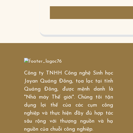
Công ty TNHH Công nghệ Sinh học
Joyan Quảng Đông, tọa lạc tại tỉnh
Quảng Đông, được mệnh danh là
"Nhà máy Thế giới". Chúng tôi tận
dụng lợi thế của các cụm công
nghiệp và thực hiện đầy đủ hợp tác
sâu rộng với thượng nguồn và hạ
nguồn của chuỗi công nghiệp.