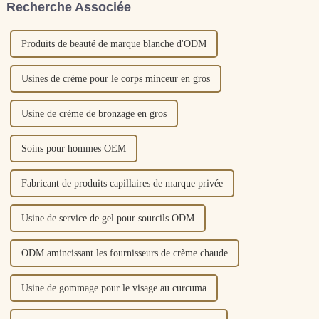
Recherche Associée
réduire les yeux...
voyager librement dans la
matrice intercellulaire. Là...
Produits de beauté de marque blanche d'ODM
Usines de crème pour le corps minceur en gros
Usine de crème de bronzage en gros
Soins pour hommes OEM
Fabricant de produits capillaires de marque privée
Usine de service de gel pour sourcils ODM
ODM amincissant les fournisseurs de crème chaude
Usine de gommage pour le visage au curcuma