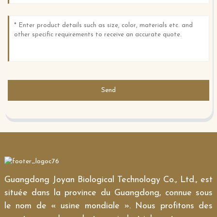
Send
Guangdong Joyan Biological Technology Co., Ltd., est
située dans la province du Guangdong, connue sous
le nom de « usine mondiale ». Nous profitons des