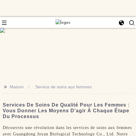
>>
Maison
Service de soins aux femmes
Services De Soins De Qualité Pour Les Femmes :
Vous Donner Les Moyens D'agir À Chaque Étape
Du Processus
Découvrez une révolution dans les services de soins aux femmes
avec Guangdong Joyan Biological Technology Co., Ltd. Notre