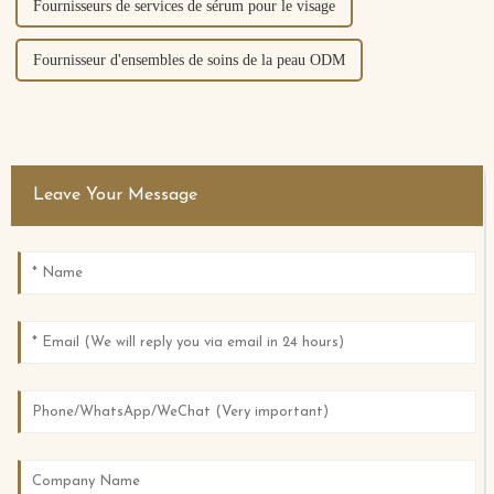
Fournisseurs de services de sérum pour le visage
Fournisseur d'ensembles de soins de la peau ODM
Leave Your Message