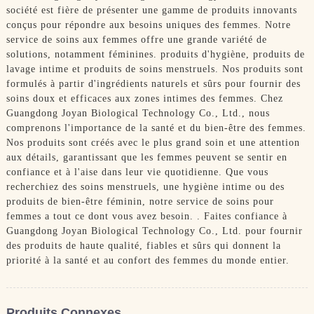
société est fière de présenter une gamme de produits innovants
conçus pour répondre aux besoins uniques des femmes. Notre
service de soins aux femmes offre une grande variété de
solutions, notamment féminines. produits d'hygiène, produits de
lavage intime et produits de soins menstruels. Nos produits sont
formulés à partir d'ingrédients naturels et sûrs pour fournir des
soins doux et efficaces aux zones intimes des femmes. Chez
Guangdong Joyan Biological Technology Co., Ltd., nous
comprenons l'importance de la santé et du bien-être des femmes.
Nos produits sont créés avec le plus grand soin et une attention
aux détails, garantissant que les femmes peuvent se sentir en
confiance et à l'aise dans leur vie quotidienne. Que vous
recherchiez des soins menstruels, une hygiène intime ou des
produits de bien-être féminin, notre service de soins pour
femmes a tout ce dont vous avez besoin. . Faites confiance à
Guangdong Joyan Biological Technology Co., Ltd. pour fournir
des produits de haute qualité, fiables et sûrs qui donnent la
priorité à la santé et au confort des femmes du monde entier.
Produits Connexes