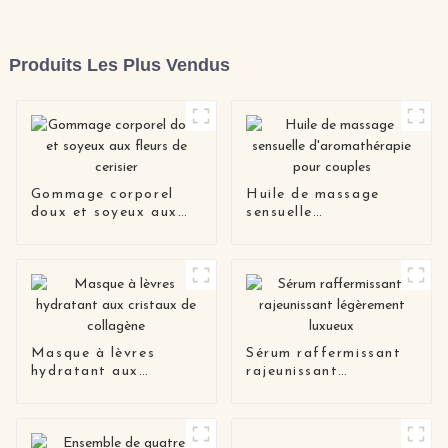
Produits Les Plus Vendus
Gommage corporel
Huile de massage
doux et soyeux aux
sensuelle
fleurs de cerisier
d'aromathérapie pour
couples
Masque à lèvres
Sérum raffermissant
hydratant aux
rajeunissant
cristaux de collagène
légèrement luxueux