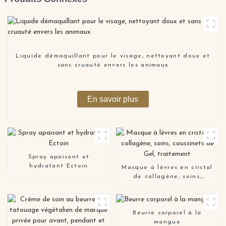
Liquide démaquillant pour le visage, nettoyant doux et
sans cruauté envers les animaux
En savoir plus
Spray apaisant et
hydratant Ectoin
Masque à lèvres en cristal
de collagène, soins,
coussinets de Gel,
traitement
Beurre corporel à la
mangue