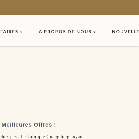
FAIRES
À PROPOS DE NOUS
NOUVELL
Meilleures Offres !
erchez pas plus loin que Guangdong Joyan