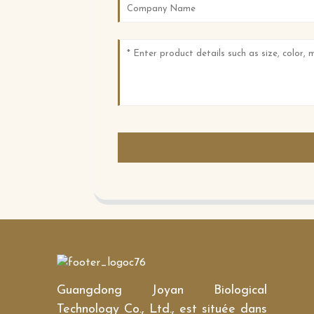
Guangdong Joyan Biological
Technology Co., Ltd., est située dans