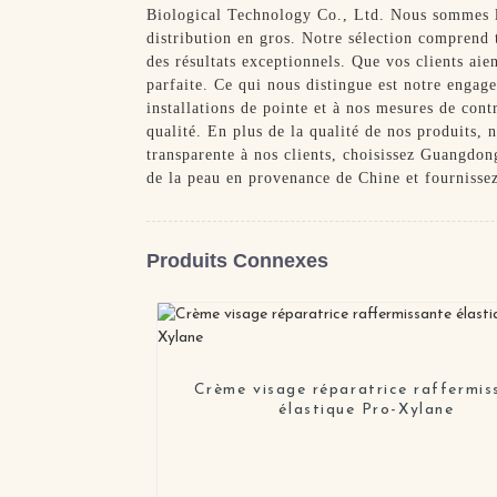
Biological Technology Co., Ltd. Nous sommes l'
distribution en gros. Notre sélection comprend 
des résultats exceptionnels. Que vos clients aie
parfaite. Ce qui nous distingue est notre engag
installations de pointe et à nos mesures de cont
qualité. En plus de la qualité de nos produits, 
transparente à nos clients, choisissez Guangdo
de la peau en provenance de Chine et fournissez 
Produits Connexes
Crème visage réparatrice raffermis
élastique Pro-Xylane