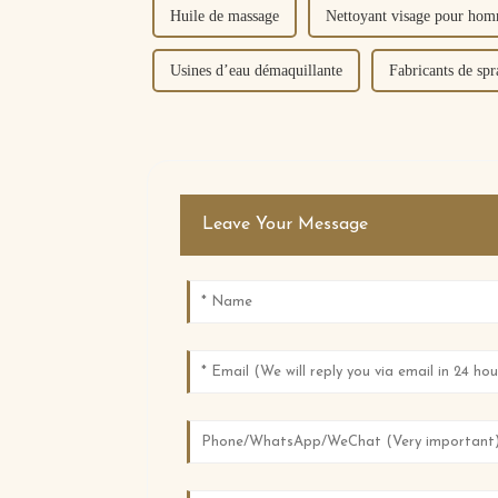
Huile de massage
Nettoyant visage pour ho
Usines d’eau démaquillante
Fabricants de sp
Leave Your Message