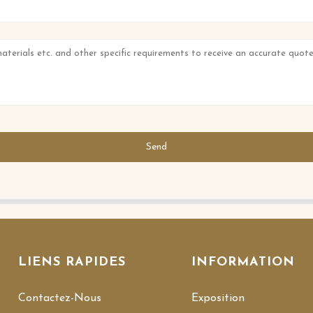
Send
LIENS RAPIDES
INFORMATION
Contactez-Nous
Exposition