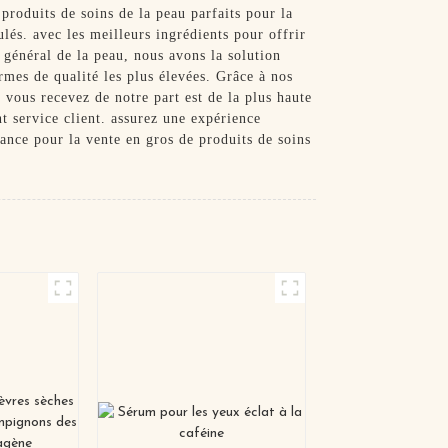
roduits de soins de la peau parfaits pour la
lés. avec les meilleurs ingrédients pour offrir
n général de la peau, nous avons la solution
rmes de qualité les plus élevées. Grâce à nos
 vous recevez de notre part est de la plus haute
t service client. assurez une expérience
nce pour la vente en gros de produits de soins