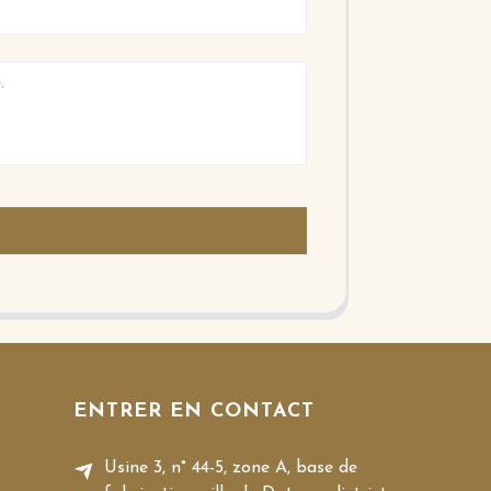
ENTRER EN CONTACT
Usine 3, n° 44-5, zone A, base de