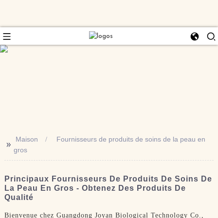
Maison
Fournisseurs de produits de soins de la peau en
>>
gros
Principaux Fournisseurs De Produits De Soins De
La Peau En Gros - Obtenez Des Produits De
Qualité
Bienvenue chez Guangdong Joyan Biological Technology Co.,