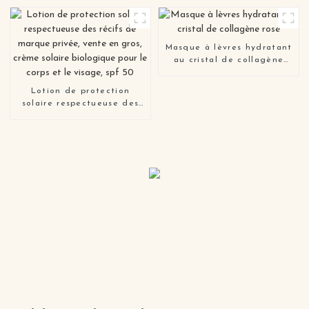
Masque à lèvres hydratant
au cristal de collagène
rose
Lotion de protection
solaire respectueuse des
récifs de marque privée,
vente en gros, crème
solaire biologique pour le
corps et le visage, spf 50