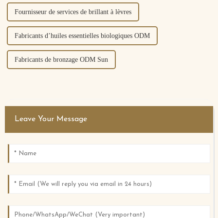
Fournisseur de services de brillant à lèvres
Fabricants d’huiles essentielles biologiques ODM
Fabricants de bronzage ODM Sun
Leave Your Message