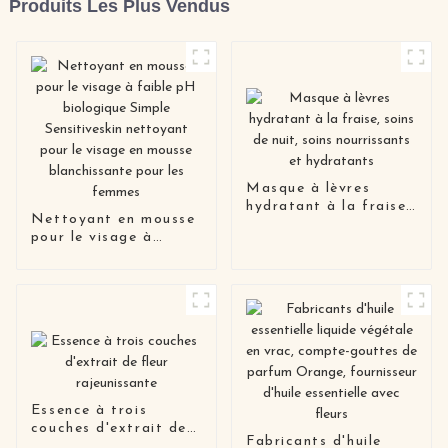
Produits Les Plus Vendus
Masque à lèvres
hydratant à la fraise,
Nettoyant en mousse
soins de nuit, soins
pour le visage à
nourrissants et
faible pH biologique
hydratants
Simple Sensitiveskin
nettoyant pour le
visage en mousse
blanchissante pour les
femmes
Essence à trois
couches d'extrait de
Fabricants d'huile
fleur rajeunissante