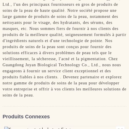
Ltd., l'un des principaux fournisseurs en gros de produits de
soins de la peau de haute qualité. Notre société propose une
large gamme de produits de soins de la peau, notamment des
nettoyants pour le visage, des hydratants, des sérums, des
masques, etc. Nous sommes fiers de fournir à nos clients des
produits de la meilleure qualité, soigneusement formulés à partir
d'ingrédients naturels et d'une technologie de pointe. Nos
produits de soins de la peau sont conçus pour fournir des
solutions efficaces à divers problèmes de peau tels que le
vieillissement, la sécheresse, l'acné et la pigmentation. Chez
Guangdong Joyan Biological Technology Co., Ltd., nous nous
engageons à fournir un service client exceptionnel et des
produits fiables à nos clients. . Devenez partenaire et explorez
notre gamme de produits de soins de la peau pour développer
votre entreprise et offrir à vos clients les meilleures solutions de
soins de la peau.
Produits Connexes