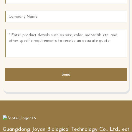
Send
Guangdong Joyan Biological Technology Co., Ltd., est