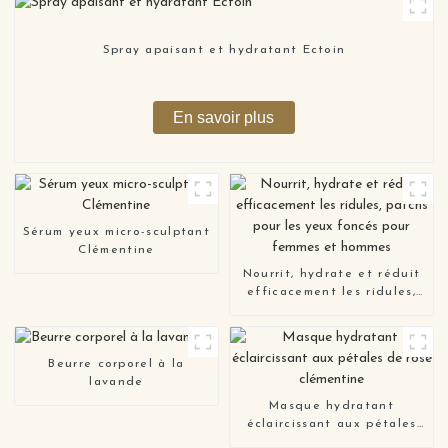
Spray apaisant et hydratant Ectoin
En savoir plus
Sérum yeux micro-sculptant
Clémentine
Nourrit, hydrate et réduit
efficacement les ridules,
patchs pour les yeux
foncés pour femmes et
hommes
Beurre corporel à la
lavande
Masque hydratant
éclaircissant aux pétales
de rose clémentine