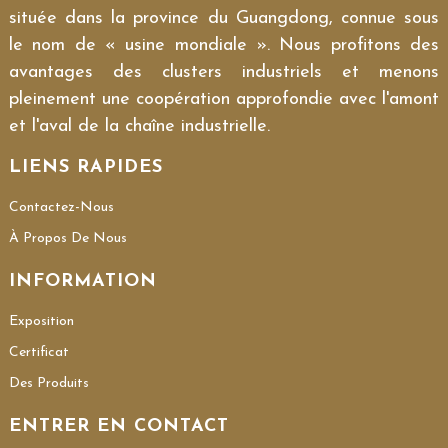
située dans la province du Guangdong, connue sous
le nom de « usine mondiale ». Nous profitons des
avantages des clusters industriels et menons
pleinement une coopération approfondie avec l'amont
et l'aval de la chaîne industrielle.
LIENS RAPIDES
Contactez-Nous
À Propos De Nous
INFORMATION
Exposition
Certificat
Des Produits
ENTRER EN CONTACT