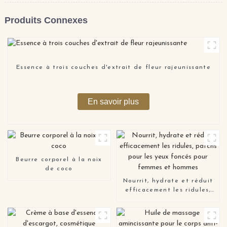
Produits Connexes
Essence à trois couches d'extrait de fleur rajeunissante
En savoir plus
Beurre corporel à la noix
de coco
Nourrit, hydrate et réduit
efficacement les ridules,
patchs pour les yeux
cernés et foncés pour
femmes et hommes