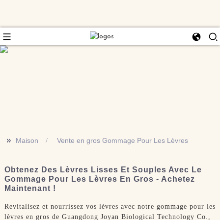
>>
Maison
Vente en gros Gommage Pour Les Lèvres
Obtenez Des Lèvres Lisses Et Souples Avec Le
Gommage Pour Les Lèvres En Gros - Achetez
Maintenant !
Revitalisez et nourrissez vos lèvres avec notre gommage pour les
lèvres en gros de Guangdong Joyan Biological Technology Co.,