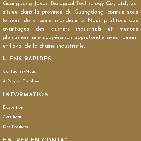
Guangdong Joyan Biological Technology Co., Ltd., est
située dans la province du Guangdong, connue sous
le nom de « usine mondiale ». Nous profitons des
avantages des clusters industriels et menons
pleinement une coopération approfondie avec l'amont
et l'aval de la chaîne industrielle.
LIENS RAPIDES
Contactez-Nous
À Propos De Nous
INFORMATION
Exposition
Certificat
Des Produits
ENTRER EN CONTACT