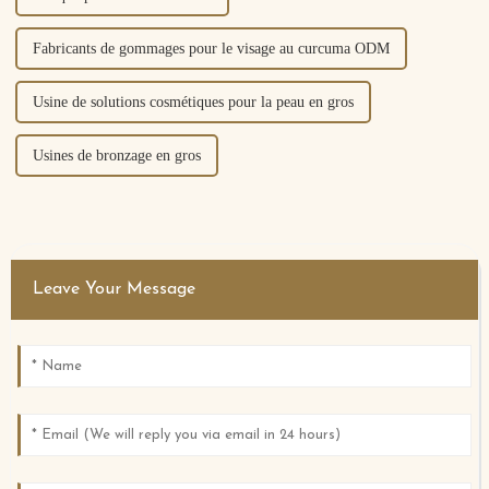
Fabricants de gommages pour le visage au curcuma ODM
Usine de solutions cosmétiques pour la peau en gros
Usines de bronzage en gros
Leave Your Message