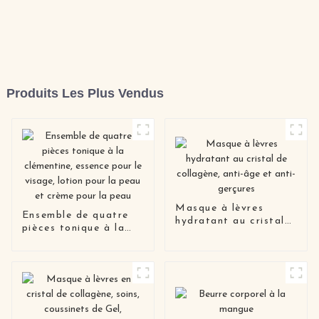
Produits Les Plus Vendus
Masque à lèvres
Ensemble de quatre
hydratant au cristal
pièces tonique à la
de collagène, anti-âge
clémentine, essence
et anti-gerçures
pour le visage, lotion
pour la peau et crème
pour la peau