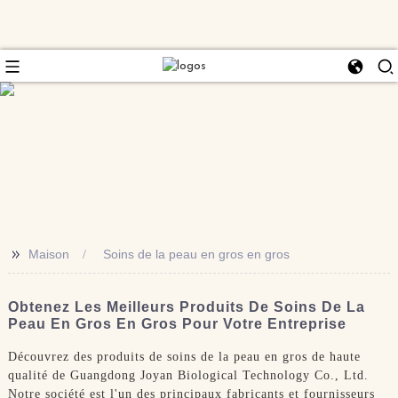
>>
Maison
Soins de la peau en gros en gros
Obtenez Les Meilleurs Produits De Soins De La
Peau En Gros En Gros Pour Votre Entreprise
Découvrez des produits de soins de la peau en gros de haute
qualité de Guangdong Joyan Biological Technology Co., Ltd.
Notre société est l'un des principaux fabricants et fournisseurs