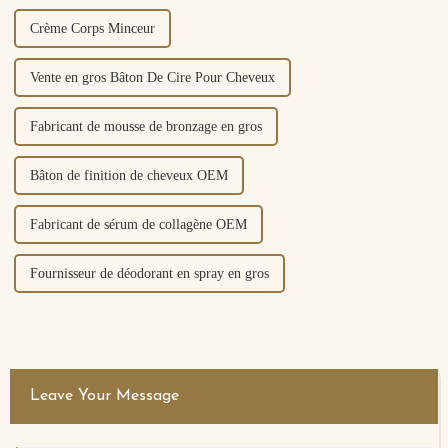
Crème Corps Minceur
Vente en gros Bâton De Cire Pour Cheveux
Fabricant de mousse de bronzage en gros
Bâton de finition de cheveux OEM
Fabricant de sérum de collagène OEM
Fournisseur de déodorant en spray en gros
Leave Your Message