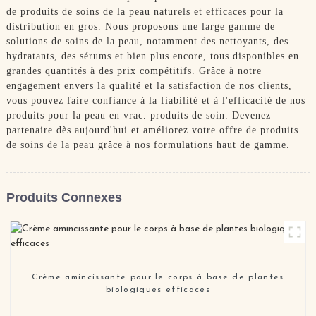
de produits de soins de la peau naturels et efficaces pour la
distribution en gros. Nous proposons une large gamme de
solutions de soins de la peau, notamment des nettoyants, des
hydratants, des sérums et bien plus encore, tous disponibles en
grandes quantités à des prix compétitifs. Grâce à notre
engagement envers la qualité et la satisfaction de nos clients,
vous pouvez faire confiance à la fiabilité et à l'efficacité de nos
produits pour la peau en vrac. produits de soin. Devenez
partenaire dès aujourd'hui et améliorez votre offre de produits
de soins de la peau grâce à nos formulations haut de gamme.
Produits Connexes
Crème amincissante pour le corps à base de plantes
biologiques efficaces