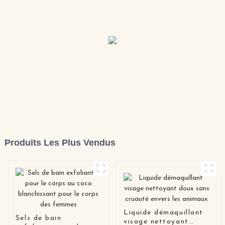
Produits Les Plus Vendus
Liquide démaquillant
Sels de bain
visage nettoyant