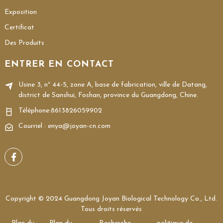
Exposition
Certificat
Des Produits
ENTRER EN CONTACT
Usine 3, n° 44-5, zone A, base de fabrication, ville de Datang,
district de Sanshui, Foshan, province du Guangdong, Chine.
Téléphone:
8613826059902
Courriel : enya@joyan-cn.com
Copyright © 2024 Guangdong Joyan Biological Technology Co., Ltd.
Tous droits réservés