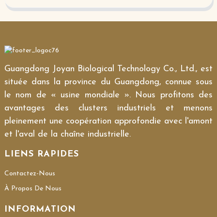
Guangdong Joyan Biological Technology Co., Ltd., est
située dans la province du Guangdong, connue sous
le nom de « usine mondiale ». Nous profitons des
avantages des clusters industriels et menons
pleinement une coopération approfondie avec l'amont
et l'aval de la chaîne industrielle.
LIENS RAPIDES
Contactez-Nous
À Propos De Nous
INFORMATION