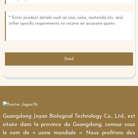
Send
Guangdong Joyan Biological Technology Co., Ltd., est
située dans la province du Guangdong, connue sous
le nom de « usine mondiale ». Nous profitons des