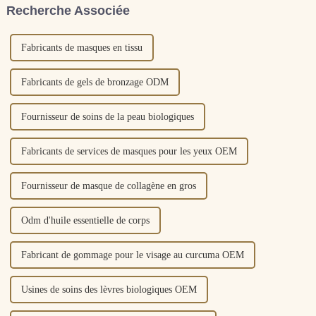
Recherche Associée
d'ingrédients de première
qualité, ce...
Fabricants de masques en tissu
Fabricants de gels de bronzage ODM
Fournisseur de soins de la peau biologiques
Fabricants de services de masques pour les yeux OEM
Fournisseur de masque de collagène en gros
Odm d'huile essentielle de corps
Fabricant de gommage pour le visage au curcuma OEM
Usines de soins des lèvres biologiques OEM