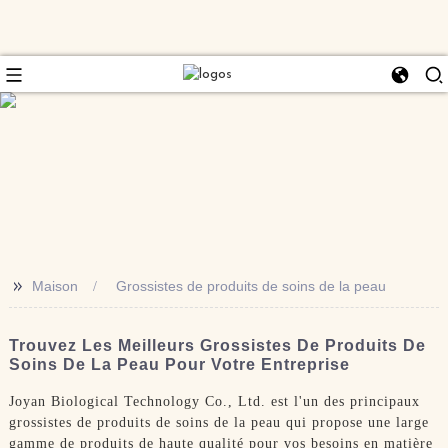
>>
Maison
Grossistes de produits de soins de la peau
Trouvez Les Meilleurs Grossistes De Produits De
Soins De La Peau Pour Votre Entreprise
Joyan Biological Technology Co., Ltd. est l'un des principaux
grossistes de produits de soins de la peau qui propose une large
gamme de produits de haute qualité pour vos besoins en matière