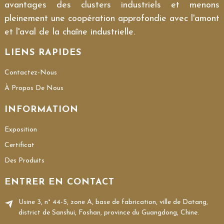
avantages des clusters industriels et menons
pleinement une coopération approfondie avec l'amont
et l'aval de la chaîne industrielle.
LIENS RAPIDES
Contactez-Nous
À Propos De Nous
INFORMATION
Exposition
Certificat
Des Produits
ENTRER EN CONTACT
Usine 3, n° 44-5, zone A, base de fabrication, ville de Datang,
district de Sanshui, Foshan, province du Guangdong, Chine.