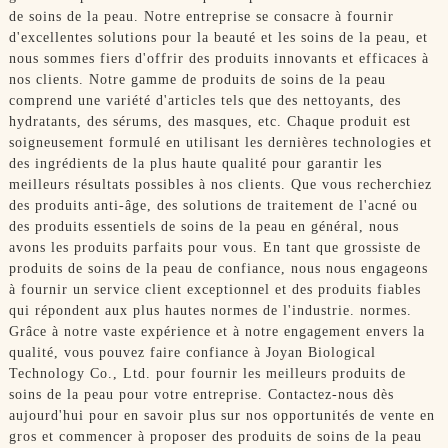
de soins de la peau. Notre entreprise se consacre à fournir
d'excellentes solutions pour la beauté et les soins de la peau, et
nous sommes fiers d'offrir des produits innovants et efficaces à
nos clients. Notre gamme de produits de soins de la peau
comprend une variété d'articles tels que des nettoyants, des
hydratants, des sérums, des masques, etc. Chaque produit est
soigneusement formulé en utilisant les dernières technologies et
des ingrédients de la plus haute qualité pour garantir les
meilleurs résultats possibles à nos clients. Que vous recherchiez
des produits anti-âge, des solutions de traitement de l'acné ou
des produits essentiels de soins de la peau en général, nous
avons les produits parfaits pour vous. En tant que grossiste de
produits de soins de la peau de confiance, nous nous engageons
à fournir un service client exceptionnel et des produits fiables
qui répondent aux plus hautes normes de l'industrie. normes.
Grâce à notre vaste expérience et à notre engagement envers la
qualité, vous pouvez faire confiance à Joyan Biological
Technology Co., Ltd. pour fournir les meilleurs produits de
soins de la peau pour votre entreprise. Contactez-nous dès
aujourd'hui pour en savoir plus sur nos opportunités de vente en
gros et commencer à proposer des produits de soins de la peau