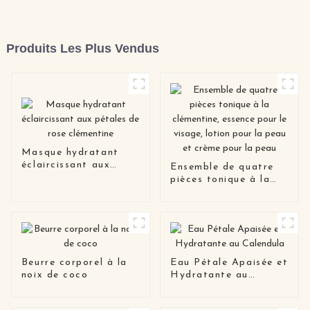
Produits Les Plus Vendus
Masque hydratant
éclaircissant aux
Ensemble de quatre
pétales de rose
pièces tonique à la
clémentine
clémentine, essence
pour le visage, lotion
pour la peau et crème
pour la peau
Beurre corporel à la
Eau Pétale Apaisée et
noix de coco
Hydratante au
Calendula