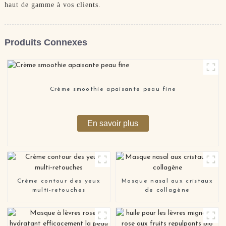
haut de gamme à vos clients.
Produits Connexes
Crème smoothie apaisante peau fine
En savoir plus
Crème contour des yeux
Masque nasal aux cristaux
multi-retouches
de collagène