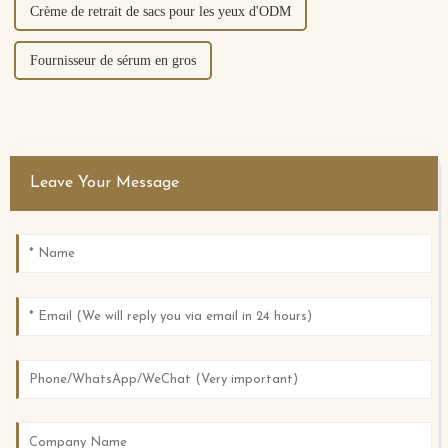
Crème de retrait de sacs pour les yeux d'ODM
Fournisseur de sérum en gros
Leave Your Message