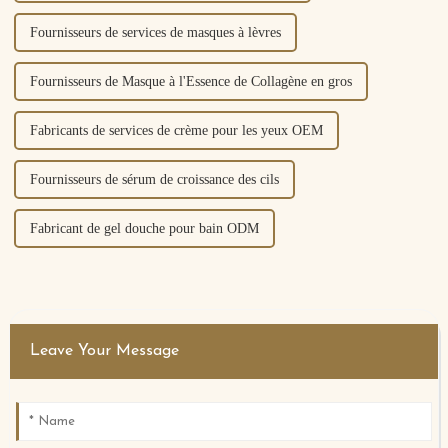
Fournisseurs de services de masques à lèvres
Fournisseurs de Masque à l'Essence de Collagène en gros
Fabricants de services de crème pour les yeux OEM
Fournisseurs de sérum de croissance des cils
Fabricant de gel douche pour bain ODM
Leave Your Message