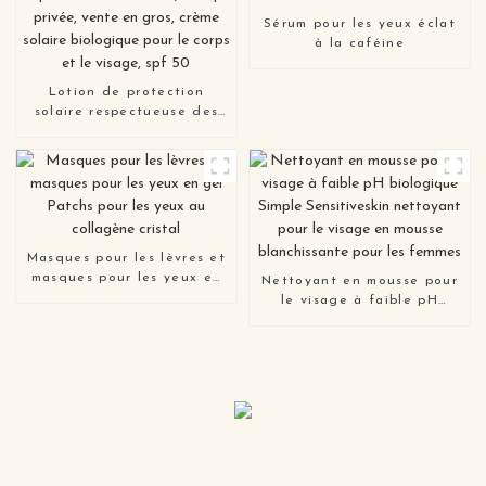
Sérum pour les yeux éclat
à la caféine
Lotion de protection
solaire respectueuse des
récifs, marque privée,
vente en gros, crème
solaire biologique pour le
corps et le visage, spf 50
Masques pour les lèvres et
masques pour les yeux en
Nettoyant en mousse pour
gel Patchs pour les yeux
le visage à faible pH
au collagène cristal
biologique Simple
Sensitiveskin nettoyant
pour le visage en mousse
blanchissante pour les
femmes