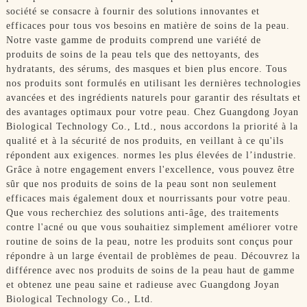
société se consacre à fournir des solutions innovantes et
efficaces pour tous vos besoins en matière de soins de la peau.
Notre vaste gamme de produits comprend une variété de
produits de soins de la peau tels que des nettoyants, des
hydratants, des sérums, des masques et bien plus encore. Tous
nos produits sont formulés en utilisant les dernières technologies
avancées et des ingrédients naturels pour garantir des résultats et
des avantages optimaux pour votre peau. Chez Guangdong Joyan
Biological Technology Co., Ltd., nous accordons la priorité à la
qualité et à la sécurité de nos produits, en veillant à ce qu'ils
répondent aux exigences. normes les plus élevées de l’industrie.
Grâce à notre engagement envers l'excellence, vous pouvez être
sûr que nos produits de soins de la peau sont non seulement
efficaces mais également doux et nourrissants pour votre peau.
Que vous recherchiez des solutions anti-âge, des traitements
contre l'acné ou que vous souhaitiez simplement améliorer votre
routine de soins de la peau, notre les produits sont conçus pour
répondre à un large éventail de problèmes de peau. Découvrez la
différence avec nos produits de soins de la peau haut de gamme
et obtenez une peau saine et radieuse avec Guangdong Joyan
Biological Technology Co., Ltd.