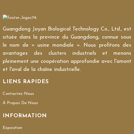
Guangdong Joyan Biological Technology Co., Ltd., est
située dans la province du Guangdong, connue sous
le nom de « usine mondiale ». Nous profitons des
avantages des clusters industriels et menons
pleinement une coopération approfondie avec l'amont
et l'aval de la chaîne industrielle.
LIENS RAPIDES
Contactez-Nous
À Propos De Nous
INFORMATION
Exposition