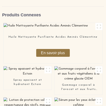
Produits Connexes
Huile Nettoyante Purifiante Acides Aminés Clémentine
En savoir plus
Spray apaisant et
hydratant Ectoin
Gommage corporel à
l'avocat et aux fruits
végétaliens à la crème
glacée OEM