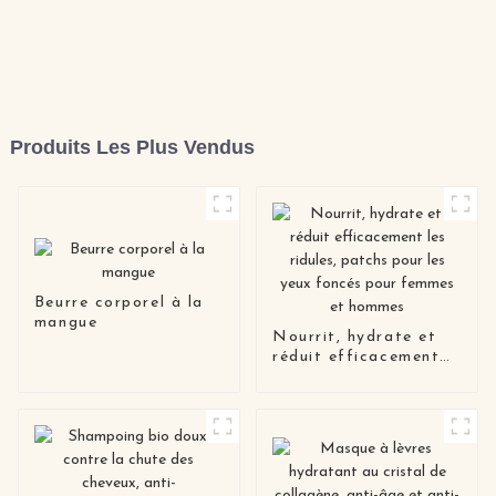
Produits Les Plus Vendus
Beurre corporel à la
mangue
Nourrit, hydrate et
réduit efficacement
les ridules, patchs
pour les yeux foncés
pour femmes et
hommes