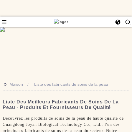
>>
Maison
Liste des fabricants de soins de la peau
Liste Des Meilleurs Fabricants De Soins De La
Peau - Produits Et Fournisseurs De Qualité
Découvrez les produits de soins de la peau de haute qualité de
Guangdong Joyan Biological Technology Co., Ltd., l'un des
principaux fabricants de soins de la peau du secteur. Notre