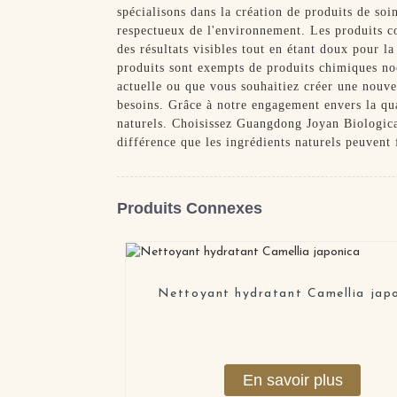
spécialisons dans la création de produits de soin
respectueux de l'environnement. Les produits c
des résultats visibles tout en étant doux pour 
produits sont exempts de produits chimiques noc
actuelle ou que vous souhaitiez créer une nouve
besoins. Grâce à notre engagement envers la qual
naturels. Choisissez Guangdong Joyan Biologica
différence que les ingrédients naturels peuvent 
Produits Connexes
Nettoyant hydratant Camellia jap
En savoir plus