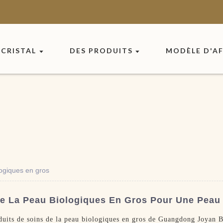
CRISTAL
DES PRODUITS
MODÈLE D'AF
logiques en gros
e La Peau Biologiques En Gros Pour Une Peau 
duits de soins de la peau biologiques en gros de Guangdong Joyan 