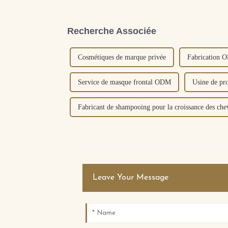
Recherche Associée
Cosmétiques de marque privée
Fabrication O
Service de masque frontal ODM
Usine de pr
Fabricant de shampooing pour la croissance des che
Leave Your Message