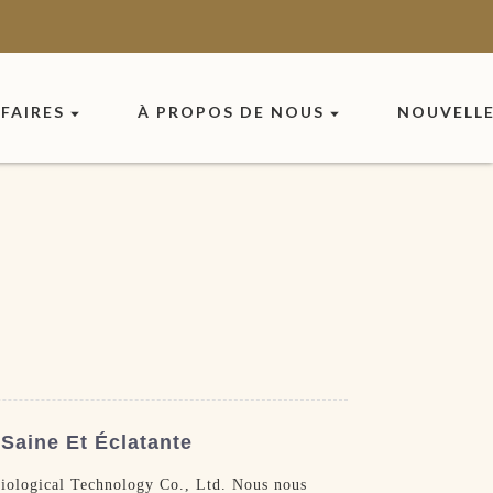
FAIRES
À PROPOS DE NOUS
NOUVELL
Saine Et Éclatante
Biological Technology Co., Ltd. Nous nous