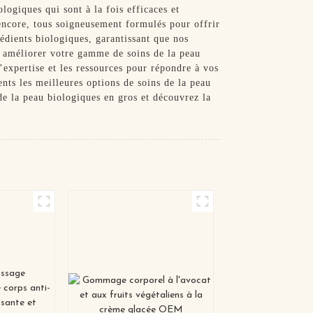
ologiques qui sont à la fois efficaces et
encore, tous soigneusement formulés pour offrir
édients biologiques, garantissant que nos
ur améliorer votre gamme de soins de la peau
’expertise et les ressources pour répondre à vos
ents les meilleures options de soins de la peau
e la peau biologiques en gros et découvrez la