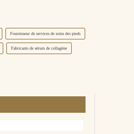
Fournisseur de services de soins des pieds
Fabricants de sérum de collagène