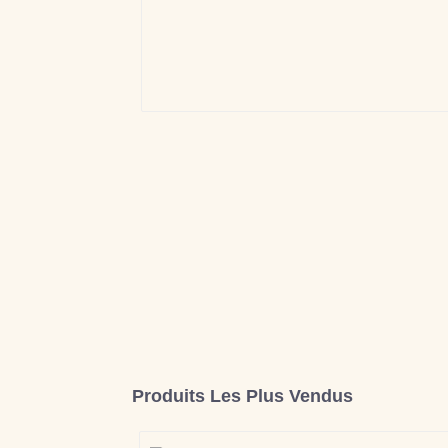
Produits Les Plus Vendus