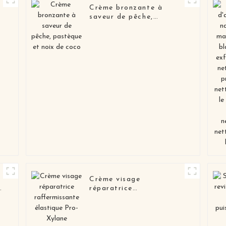
Crème bronzante à
saveur de pêche,
pastèque et noix de
coco
Crème visage
réparatrice
raffermissante élastique
Pro-Xylane