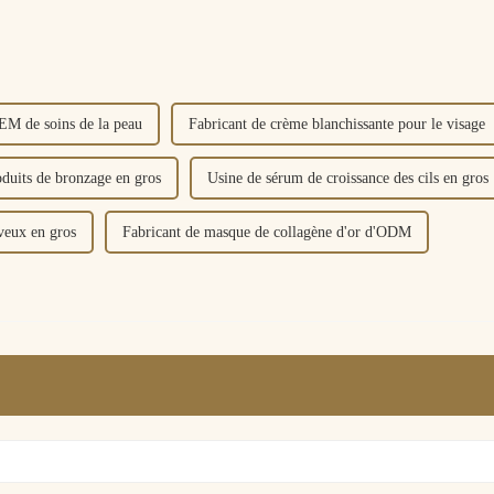
EM de soins de la peau
Fabricant de crème blanchissante pour le visage
oduits de bronzage en gros
Usine de sérum de croissance des cils en gros
veux en gros
Fabricant de masque de collagène d'or d'ODM