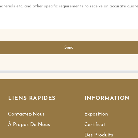
Send
LIENS RAPIDES
INFORMATION
Contactez-Nous
Exposition
À Propos De Nous
Certificat
Des Produits