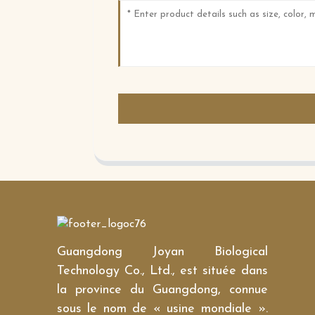
Guangdong Joyan Biological
Technology Co., Ltd., est située dans
la province du Guangdong, connue
sous le nom de « usine mondiale ».