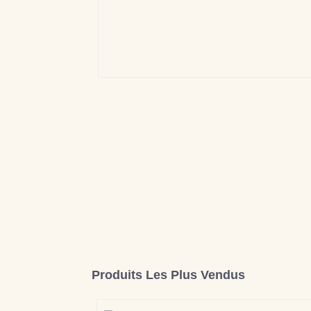
Produits Les Plus Vendus