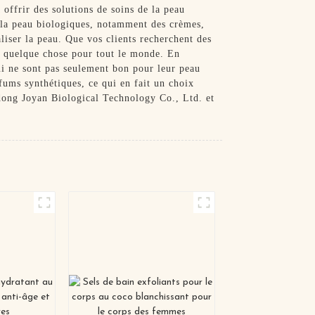
à offrir des solutions de soins de la peau
e la peau biologiques, notamment des crèmes,
aliser la peau. Que vos clients recherchent des
 a quelque chose pour tout le monde. En
qui ne sont pas seulement bon pour leur peau
ums synthétiques, ce qui en fait un choix
gdong Joyan Biological Technology Co., Ltd. et