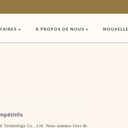
FAIRES
À PROPOS DE NOUS
NOUVELL
mpétitifs
cal Technology Co., Ltd. Nous sommes fiers de