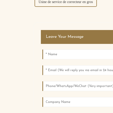
Usine de service de correcteur en gros
Leave Your Message