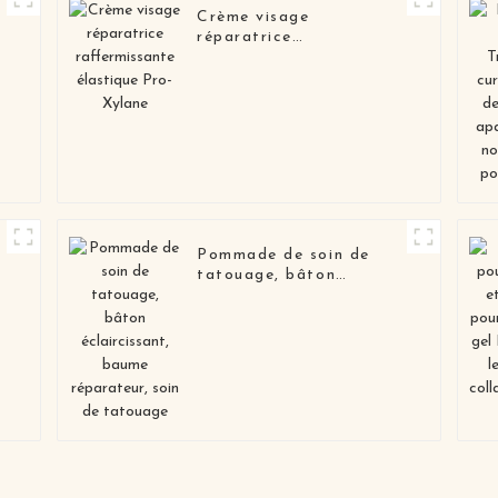
Crème visage
réparatrice
raffermissante élastique
Pro-Xylane
Pommade de soin de
tatouage, bâton
t
éclaircissant, baume
réparateur, soin de
tatouage