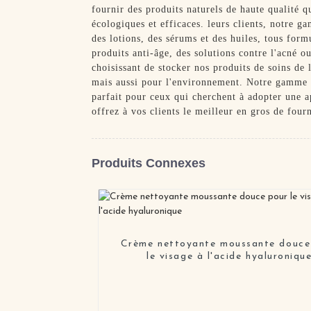
fournir des produits naturels de haute qualité qu
écologiques et efficaces. leurs clients, notre 
des lotions, des sérums et des huiles, tous form
produits anti-âge, des solutions contre l'acné 
choisissant de stocker nos produits de soins de
mais aussi pour l'environnement. Notre gamme e
parfait pour ceux qui cherchent à adopter une 
offrez à vos clients le meilleur en gros de four
Produits Connexes
Crème nettoyante moussante douce
le visage à l'acide hyaluroniqu