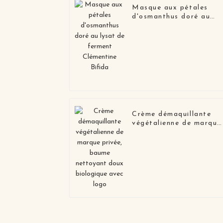
Masque aux pétales
d'osmanthus doré au
lysat de ferment
Clémentine Bifida
Crème démaquillante
végétalienne de marque
privée, baume nettoyan
doux biologique avec
logo