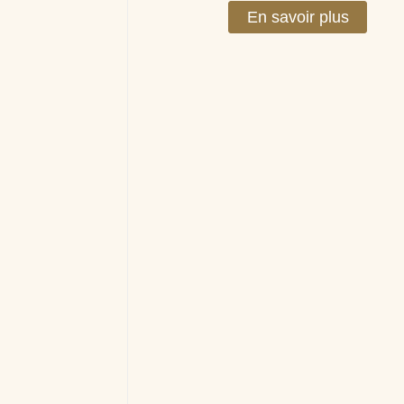
En savoir plus