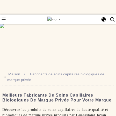
Maison
Fabricants de soins capillaires biologiques de
>>
marque privée
Meilleurs Fabricants De Soins Capillaires
Biologiques De Marque Privée Pour Votre Marque
Découvrez les produits de soins capillaires de haute qualité et
biologiques de marque privée produits par Guangdong Joyan