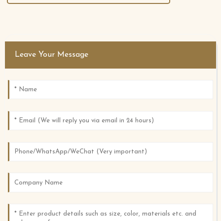
Leave Your Message