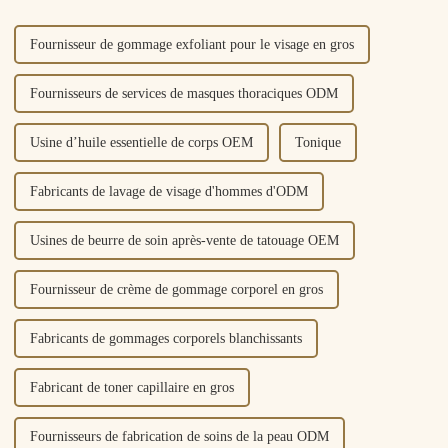
crèmes solaires chimiques...
Fournisseur de gommage exfoliant pour le visage en gros
Fournisseurs de services de masques thoraciques ODM
Usine d’huile essentielle de corps OEM
Tonique
Fabricants de lavage de visage d'hommes d'ODM
Usines de beurre de soin après-vente de tatouage OEM
Fournisseur de crème de gommage corporel en gros
Fabricants de gommages corporels blanchissants
Fabricant de toner capillaire en gros
Fournisseurs de fabrication de soins de la peau ODM