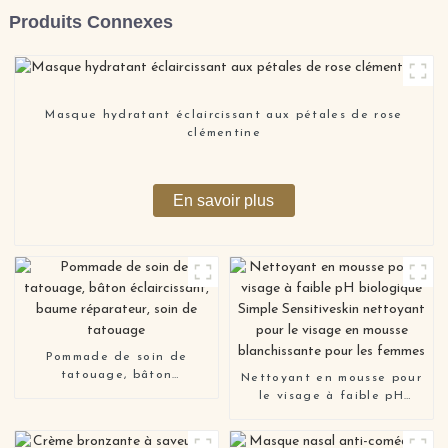
Produits Connexes
Masque hydratant éclaircissant aux pétales de rose
clémentine
En savoir plus
Pommade de soin de
tatouage, bâton
Nettoyant en mousse pour
éclaircissant, baume
le visage à faible pH
réparateur, soin de
biologique Simple
tatouage
Sensitiveskin nettoyant