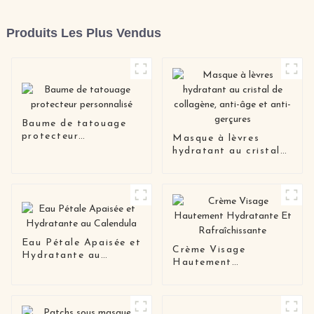
Produits Les Plus Vendus
Baume de tatouage
protecteur
Masque à lèvres
personnalisé
hydratant au cristal
de collagène, anti-âge
et anti-gerçures
Eau Pétale Apaisée et
Crème Visage
Hydratante au
Hautement
Calendula
Hydratante Et
Rafraîchissante