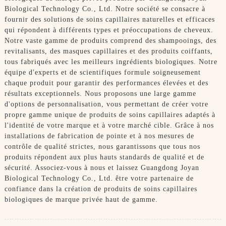
Biological Technology Co., Ltd. Notre société se consacre à
fournir des solutions de soins capillaires naturelles et efficaces
qui répondent à différents types et préoccupations de cheveux.
Notre vaste gamme de produits comprend des shampooings, des
revitalisants, des masques capillaires et des produits coiffants,
tous fabriqués avec les meilleurs ingrédients biologiques. Notre
équipe d'experts et de scientifiques formule soigneusement
chaque produit pour garantir des performances élevées et des
résultats exceptionnels. Nous proposons une large gamme
d'options de personnalisation, vous permettant de créer votre
propre gamme unique de produits de soins capillaires adaptés à
l'identité de votre marque et à votre marché cible. Grâce à nos
installations de fabrication de pointe et à nos mesures de
contrôle de qualité strictes, nous garantissons que tous nos
produits répondent aux plus hauts standards de qualité et de
sécurité. Associez-vous à nous et laissez Guangdong Joyan
Biological Technology Co., Ltd. être votre partenaire de
confiance dans la création de produits de soins capillaires
biologiques de marque privée haut de gamme.