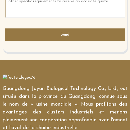
Send
Guangdong Joyan Biological Technology Co., Ltd., est
située dans la province du Guangdong, connue sous
le nom de « usine mondiale ». Nous profitons des
avantages des clusters industriels et menons
pleinement une coopération approfondie avec l'amont
et l'aval de la chaîne industrielle.