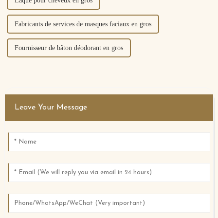
Laque pour cheveux en gros
Fabricants de services de masques faciaux en gros
Fournisseur de bâton déodorant en gros
Leave Your Message