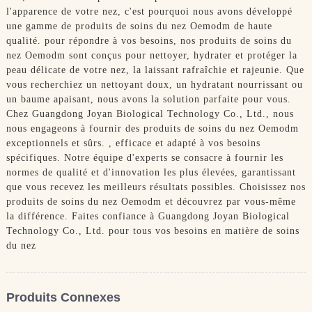
l'apparence de votre nez, c'est pourquoi nous avons développé
une gamme de produits de soins du nez Oemodm de haute
qualité. pour répondre à vos besoins, nos produits de soins du
nez Oemodm sont conçus pour nettoyer, hydrater et protéger la
peau délicate de votre nez, la laissant rafraîchie et rajeunie. Que
vous recherchiez un nettoyant doux, un hydratant nourrissant ou
un baume apaisant, nous avons la solution parfaite pour vous.
Chez Guangdong Joyan Biological Technology Co., Ltd., nous
nous engageons à fournir des produits de soins du nez Oemodm
exceptionnels et sûrs. , efficace et adapté à vos besoins
spécifiques. Notre équipe d'experts se consacre à fournir les
normes de qualité et d'innovation les plus élevées, garantissant
que vous recevez les meilleurs résultats possibles. Choisissez nos
produits de soins du nez Oemodm et découvrez par vous-même
la différence. Faites confiance à Guangdong Joyan Biological
Technology Co., Ltd. pour tous vos besoins en matière de soins
du nez
Produits Connexes