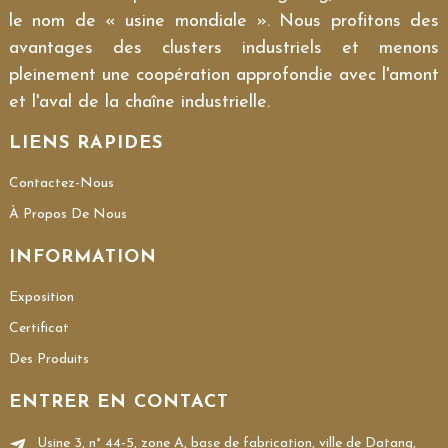
le nom de « usine mondiale ». Nous profitons des
avantages des clusters industriels et menons
pleinement une coopération approfondie avec l'amont
et l'aval de la chaîne industrielle.
LIENS RAPIDES
Contactez-Nous
À Propos De Nous
INFORMATION
Exposition
Certificat
Des Produits
ENTRER EN CONTACT
Usine 3, n° 44-5, zone A, base de fabrication, ville de Datang,