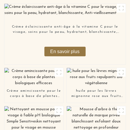
Crème éclaircissante anti-âge à la vitamine C pour le
visage, soins pour la peau, hydratant, blanchissante,
Anti-vieillissement
En savoir plus
Crème amincissante pour le
huile pour les lèvres
corps à base de plantes
mignonne rose aux fruits
biologiques efficaces
repulpants bio
végétalienne