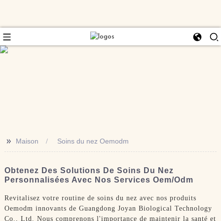
>>
Maison
Soins du nez Oemodm
Obtenez Des Solutions De Soins Du Nez
Personnalisées Avec Nos Services Oem/Odm
Revitalisez votre routine de soins du nez avec nos produits
Oemodm innovants de Guangdong Joyan Biological Technology
Co., Ltd. Nous comprenons l'importance de maintenir la santé et