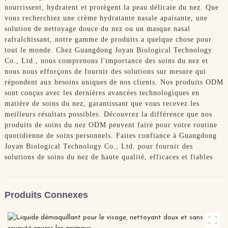
nourrissent, hydratent et protègent la peau délicate du nez. Que
vous recherchiez une crème hydratante nasale apaisante, une
solution de nettoyage douce du nez ou un masque nasal
rafraîchissant, notre gamme de produits a quelque chose pour
tout le monde. Chez Guangdong Joyan Biological Technology
Co., Ltd., nous comprenons l'importance des soins du nez et
nous nous efforçons de fournir des solutions sur mesure qui
répondent aux besoins uniques de nos clients. Nos produits ODM
sont conçus avec les dernières avancées technologiques en
matière de soins du nez, garantissant que vous recevez les
meilleurs résultats possibles. Découvrez la différence que nos
produits de soins du nez ODM peuvent faire pour votre routine
quotidienne de soins personnels. Faites confiance à Guangdong
Joyan Biological Technology Co., Ltd. pour fournir des
solutions de soins du nez de haute qualité, efficaces et fiables
Produits Connexes