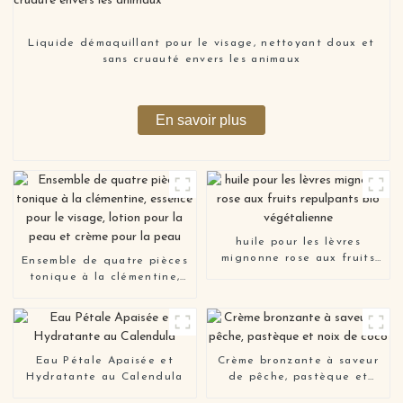
Liquide démaquillant pour le visage, nettoyant doux et
sans cruauté envers les animaux
En savoir plus
huile pour les lèvres
mignonne rose aux fruits
Ensemble de quatre pièces
repulpants bio
tonique à la clémentine,
végétalienne
essence pour le visage,
lotion pour la peau et
crème pour la peau
Eau Pétale Apaisée et
Crème bronzante à saveur
Hydratante au Calendula
de pêche, pastèque et
noix de coco