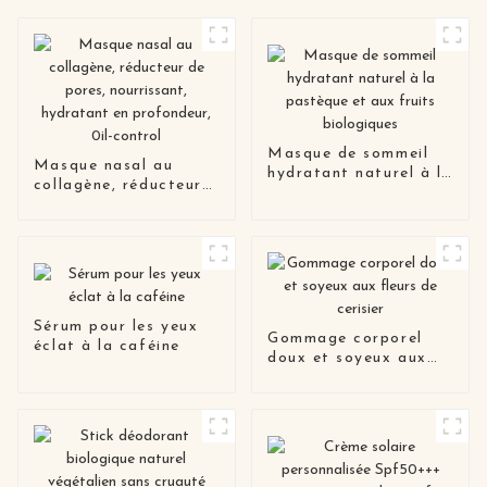
Masque de sommeil
Masque nasal au
hydratant naturel à la
collagène, réducteur
pastèque et aux fruits
de pores, nourrissant,
biologiques
hydratant en
profondeur, 0il-
control
Sérum pour les yeux
Gommage corporel
éclat à la caféine
doux et soyeux aux
fleurs de cerisier