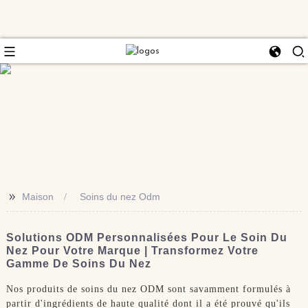
>>
Maison
Soins du nez Odm
Solutions ODM Personnalisées Pour Le Soin Du
Nez Pour Votre Marque | Transformez Votre
Gamme De Soins Du Nez
Nos produits de soins du nez ODM sont savamment formulés à
partir d'ingrédients de haute qualité dont il a été prouvé qu'ils