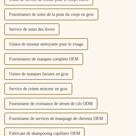
Fournisseurs de soins de la peau du corps en gros
Service de soins des lèvres
Usines de mousse nettoyante pour le visage
Fournisseurs de masques complets OEM
Usines de masques faciaux en gros
Service de crème minceur en gros
Fournisseur de croissance de sérum de cils ODM
Fournisseur de services de masquage de cheveux OEM
Fabricant de shampooing capillaire OEM