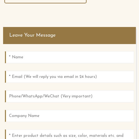
Leave Your Message