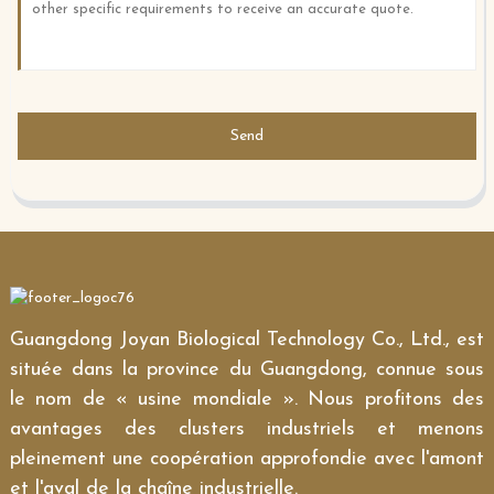
Send
Guangdong Joyan Biological Technology Co., Ltd., est
située dans la province du Guangdong, connue sous
le nom de « usine mondiale ». Nous profitons des
avantages des clusters industriels et menons
pleinement une coopération approfondie avec l'amont
et l'aval de la chaîne industrielle.