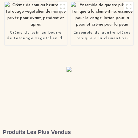
Crème de soin au beurre
Ensemble de quatre pièces
de tatouage végétalien de
tonique à la clémentine,
marque privée pour avant,
essence pour le visage,
pendant et après
lotion pour la peau et
crème pour la peau
Produits Les Plus Vendus