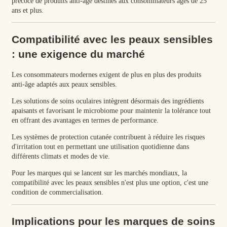
précoce de produits anti-âge destinés aux consommateurs âgés de 25
ans et plus.
Compatibilité avec les peaux sensibles
: une exigence du marché
Les consommateurs modernes exigent de plus en plus des produits
anti-âge adaptés aux peaux sensibles.
Les solutions de soins oculaires intègrent désormais des ingrédients
apaisants et favorisant le microbiome pour maintenir la tolérance tout
en offrant des avantages en termes de performance.
Les systèmes de protection cutanée contribuent à réduire les risques
d'irritation tout en permettant une utilisation quotidienne dans
différents climats et modes de vie.
Pour les marques qui se lancent sur les marchés mondiaux, la
compatibilité avec les peaux sensibles n'est plus une option, c'est une
condition de commercialisation.
Implications pour les marques de soins