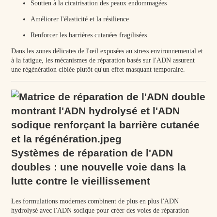
Soutien à la cicatrisation des peaux endommagées
Améliorer l'élasticité et la résilience
Renforcer les barrières cutanées fragilisées
Dans les zones délicates de l'œil exposées au stress environnemental et
à la fatigue, les mécanismes de réparation basés sur l'ADN assurent
une régénération ciblée plutôt qu'un effet masquant temporaire.
Systèmes de réparation de l'ADN
doubles : une nouvelle voie dans la
lutte contre le vieillissement
Les formulations modernes combinent de plus en plus l'ADN
hydrolysé avec l'ADN sodique pour créer des voies de réparation