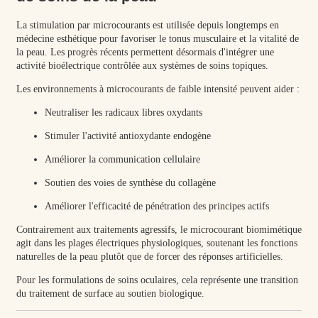
La stimulation par microcourants est utilisée depuis longtemps en
médecine esthétique pour favoriser le tonus musculaire et la vitalité de
la peau. Les progrès récents permettent désormais d'intégrer une
activité bioélectrique contrôlée aux systèmes de soins topiques.
Les environnements à microcourants de faible intensité peuvent aider :
Neutraliser les radicaux libres oxydants
Stimuler l'activité antioxydante endogène
Améliorer la communication cellulaire
Soutien des voies de synthèse du collagène
Améliorer l'efficacité de pénétration des principes actifs
Contrairement aux traitements agressifs, le microcourant biomimétique
agit dans les plages électriques physiologiques, soutenant les fonctions
naturelles de la peau plutôt que de forcer des réponses artificielles.
Pour les formulations de soins oculaires, cela représente une transition
du traitement de surface au soutien biologique.