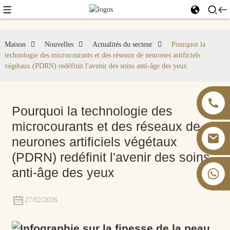
Maison
Nouvelles
Actualités du secteur
Pourquoi la
technologie des microcourants et des réseaux de neurones artificiels
végétaux (PDRN) redéfinit l'avenir des soins anti-âge des yeux
Pourquoi la technologie des
microcourants et des réseaux de
neurones artificiels végétaux
(PDRN) redéfinit l'avenir des soins
anti-âge des yeux
+86 13826059902
27/02/2026