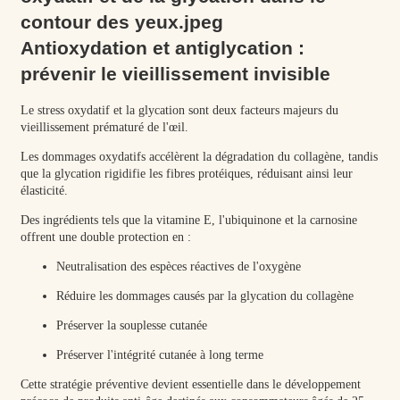
Antioxydation et antiglycation :
prévenir le vieillissement invisible
Le stress oxydatif et la glycation sont deux facteurs majeurs du
vieillissement prématuré de l'œil.
Les dommages oxydatifs accélèrent la dégradation du collagène, tandis
que la glycation rigidifie les fibres protéiques, réduisant ainsi leur
élasticité.
Des ingrédients tels que la vitamine E, l'ubiquinone et la carnosine
offrent une double protection en :
Neutralisation des espèces réactives de l'oxygène
Réduire les dommages causés par la glycation du collagène
Préserver la souplesse cutanée
Préserver l'intégrité cutanée à long terme
Cette stratégie préventive devient essentielle dans le développement