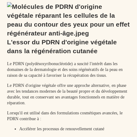
L'essor du PDRN d'origine végétale
dans la régénération cutanée
Le PDRN (polydésoxyribonucléotide) a suscité l'intérêt dans les
domaines de la dermatologie et des soins régénératifs de la peau en
raison de sa capacité à favoriser la récupération des tissus.
Le PDRN d'origine végétale offre une approche alternative, en phase
avec les tendances modernes de la beauté propre et du développement
durable, tout en conservant ses avantages fonctionnels en matière de
réparation.
Lorsqu'il est utilisé dans des formulations cosmétiques avancées, le
PDRN contribue à :
Accélérer les processus de renouvellement cutané