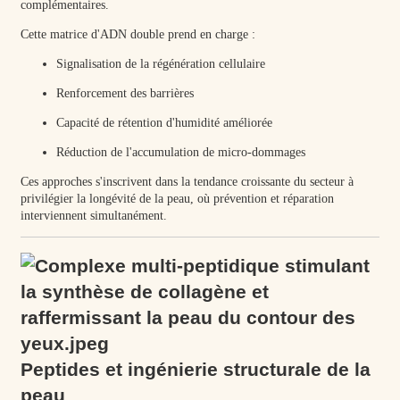
complémentaires.
Cette matrice d'ADN double prend en charge :
Signalisation de la régénération cellulaire
Renforcement des barrières
Capacité de rétention d'humidité améliorée
Réduction de l'accumulation de micro-dommages
Ces approches s'inscrivent dans la tendance croissante du secteur à
privilégier la longévité de la peau, où prévention et réparation
interviennent simultanément.
Peptides et ingénierie structurale de la
peau