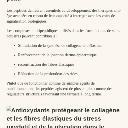
Les peptides demeurent essentiels au développement des thérapies anti-
âge avancées en raison de leur capacité à interagir avec les voies de
signalisation biologiques.
Les complexes multipeptidiques utilisés dans les formulations de soins
oculaires peuvent contribuer à :
Stimulation de la synthèse de collagène et d'élastine
Renforcement de la jonction dermo-épidermique
reconstruction des fibres élastiques
Réduction de la profondeur des rides
Plutôt que de fonctionner comme de simples agents de
conditionnement, les peptides agissent de plus en plus comme des
régulateurs structurels favorisant une fermeté à long terme.