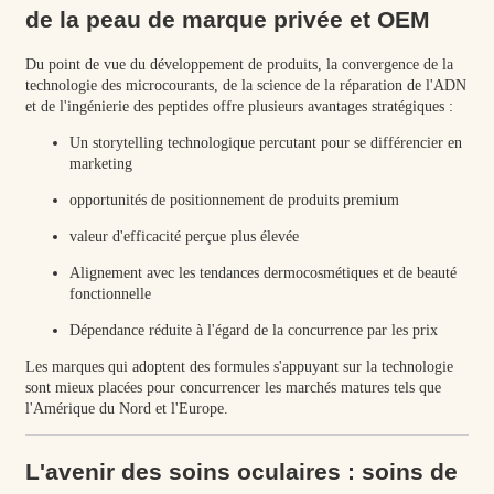
de la peau de marque privée et OEM
Du point de vue du développement de produits, la convergence de la
technologie des microcourants, de la science de la réparation de l'ADN
et de l'ingénierie des peptides offre plusieurs avantages stratégiques :
Un storytelling technologique percutant pour se différencier en
marketing
opportunités de positionnement de produits premium
valeur d'efficacité perçue plus élevée
Alignement avec les tendances dermocosmétiques et de beauté
fonctionnelle
Dépendance réduite à l'égard de la concurrence par les prix
Les marques qui adoptent des formules s'appuyant sur la technologie
sont mieux placées pour concurrencer les marchés matures tels que
l'Amérique du Nord et l'Europe.
L'avenir des soins oculaires : soins de