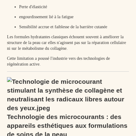
Perte d'élasticité
engourdissement lié à la fatigue
Sensibilité accrue et faiblesse de la barrière cutanée
Les formules hydratantes classiques échouent souvent à améliorer la
structure de la peau car elles n'agissent pas sur la réparation cellulaire
ni sur le métabolisme du collagène.
Cette limitation a poussé l'industrie vers des technologies de
régénération active.
Technologie des microcourants : des
appareils esthétiques aux formulations
de soins de la peau