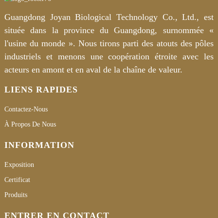
Guangdong Joyan Biological Technology Co., Ltd., est
située dans la province du Guangdong, surnommée «
l'usine du monde ». Nous tirons parti des atouts des pôles
industriels et menons une coopération étroite avec les
acteurs en amont et en aval de la chaîne de valeur.
LIENS RAPIDES
Contactez-Nous
À Propos De Nous
INFORMATION
Exposition
Certificat
Produits
ENTRER EN CONTACT