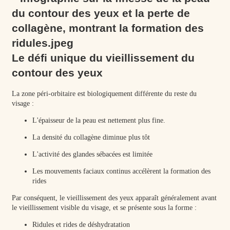
Le défi unique du vieillissement du
contour des yeux
La zone péri-orbitaire est biologiquement différente du reste du
visage :
L'épaisseur de la peau est nettement plus fine.
La densité du collagène diminue plus tôt
L'activité des glandes sébacées est limitée
Les mouvements faciaux continus accélèrent la formation des
rides
Par conséquent, le vieillissement des yeux apparaît généralement avant
le vieillissement visible du visage, et se présente sous la forme :
Ridules et rides de déshydratation