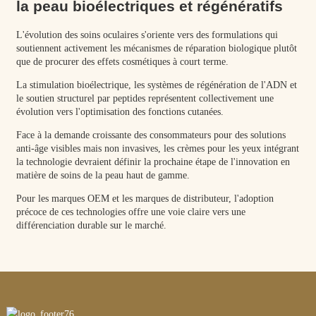
la peau bioélectriques et régénératifs
L'évolution des soins oculaires s'oriente vers des formulations qui
soutiennent activement les mécanismes de réparation biologique plutôt
que de procurer des effets cosmétiques à court terme.
La stimulation bioélectrique, les systèmes de régénération de l'ADN et
le soutien structurel par peptides représentent collectivement une
évolution vers l'optimisation des fonctions cutanées.
Face à la demande croissante des consommateurs pour des solutions
anti-âge visibles mais non invasives, les crèmes pour les yeux intégrant
la technologie devraient définir la prochaine étape de l'innovation en
matière de soins de la peau haut de gamme.
Pour les marques OEM et les marques de distributeur, l'adoption
précoce de ces technologies offre une voie claire vers une
différenciation durable sur le marché.