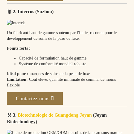
🥈 2. Intercos (Suzhou)
Un fabricant haut de gamme soutenu par l'Italie, reconnu pour le
développement de soins de la peau de luxe.
Points forts :
Capacité de formulation haut de gamme
Système de conformité mondial robuste
Idéal pour :
marques de soins de la peau de luxe
Limitation:
Coût élevé, quantité minimale de commande moins
flexible
Contactez-nous
🥉 3.
Biotechnologie de Guangdong Joyan
(Joyan
Biotechnology)