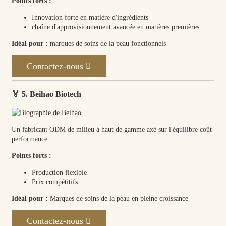
Points forts :
Innovation forte en matière d'ingrédients
chaîne d'approvisionnement avancée en matières premières
Idéal pour :
marques de soins de la peau fonctionnels
Contactez-nous
🏅 5. Beihao Biotech
Un fabricant ODM de milieu à haut de gamme axé sur l'équilibre coût-
performance.
Points forts :
Production flexible
Prix ​​compétitifs
Idéal pour :
Marques de soins de la peau en pleine croissance
Contactez-nous