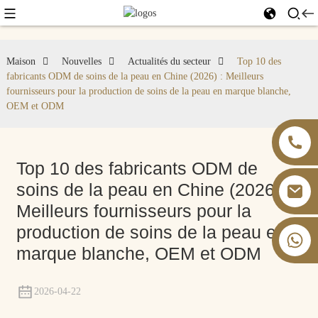
Maison
Nouvelles
Actualités du secteur
Top 10 des
fabricants ODM de soins de la peau en Chine (2026) : Meilleurs
fournisseurs pour la production de soins de la peau en marque blanche,
OEM et ODM
Top 10 des fabricants ODM de
soins de la peau en Chine (2026) :
Meilleurs fournisseurs pour la
production de soins de la peau en
+86 13826059902
marque blanche, OEM et ODM
2026-04-22