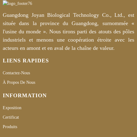
Guangdong Joyan Biological Technology Co., Ltd., est
située dans la province du Guangdong, surnommée «
l'usine du monde ». Nous tirons parti des atouts des pôles
industriels et menons une coopération étroite avec les
acteurs en amont et en aval de la chaîne de valeur.
LIENS RAPIDES
Contactez-Nous
À Propos De Nous
INFORMATION
Exposition
Certificat
Produits