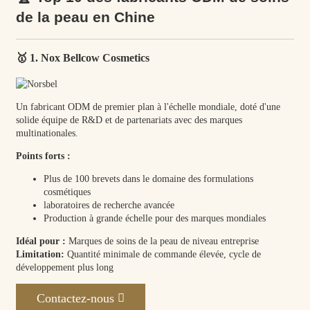
de la peau en Chine
🥇 1. Nox Bellcow Cosmetics
Un fabricant ODM de premier plan à l'échelle mondiale, doté d'une
solide équipe de R&D et de partenariats avec des marques
multinationales.
Points forts :
Plus de 100 brevets dans le domaine des formulations
cosmétiques
laboratoires de recherche avancée
Production à grande échelle pour des marques mondiales
Idéal pour :
Marques de soins de la peau de niveau entreprise
Limitation:
Quantité minimale de commande élevée, cycle de
développement plus long
Contactez-nous