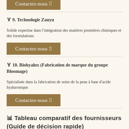
Contactez-nous
🏅 9. Technologie Zanyu
Solide expertise dans l'intégration des matières premières chimiques et
des formulations.
Contactez-nous
🏅 10. Biohyalux (Fabrication de marque du groupe
Bloomage)
Spécialisée dans la fabrication de soins de la peau à base d'acide
hyaluronique.
Contactez-nous
📊 Tableau comparatif des fournisseurs
(Guide de décision rapide)