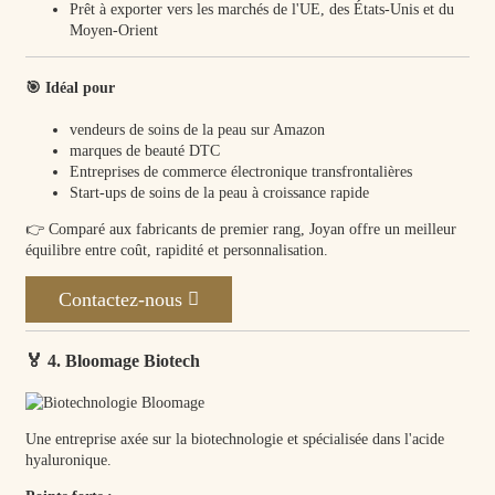
Prêt à exporter vers les marchés de l'UE, des États-Unis et du
Moyen-Orient
🎯 Idéal pour
vendeurs de soins de la peau sur Amazon
marques de beauté DTC
Entreprises de commerce électronique transfrontalières
Start-ups de soins de la peau à croissance rapide
👉 Comparé aux fabricants de premier rang, Joyan offre un meilleur
équilibre entre coût, rapidité et personnalisation.
Contactez-nous
🏅 4. Bloomage Biotech
Une entreprise axée sur la biotechnologie et spécialisée dans l'acide
hyaluronique.