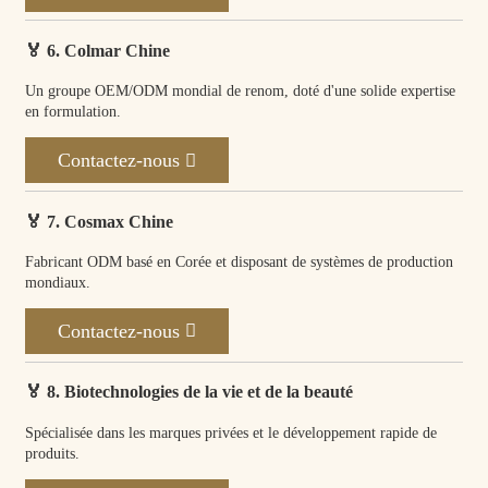
🏅 6. Colmar Chine
Un groupe OEM/ODM mondial de renom, doté d'une solide expertise
en formulation.
Contactez-nous
🏅 7. Cosmax Chine
Fabricant ODM basé en Corée et disposant de systèmes de production
mondiaux.
Contactez-nous
🏅 8. Biotechnologies de la vie et de la beauté
Spécialisée dans les marques privées et le développement rapide de
produits.