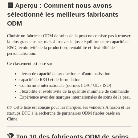
🟦 Aperçu : Comment nous avons
sélectionné les meilleurs fabricants
ODM
Choisir un fabricant ODM de soins de la peau ne consiste pas à trouver
la plus grande usine, mais à trouver le juste équilibre entre capacité de
R&D, évolutivité de la production, rentabilité et flexibilité de
personnalisation.
Ce classement est basé sur :
niveau de capacité de production et d'automatisation
capacité de R&D et de formulation
Conformité internationale (normes FDA / UE / ISO)
Flexibilité et évolutivité de la quantité minimale de commande
Expérience avec des marques internationales de soins de la peau
👉 Cette liste est conçue pour les marques, les vendeurs Amazon et les
startups DTC à la recherche de partenaires ODM fiables basés en
Chine.
🏆 Top 10 des fabricants ODM de soins