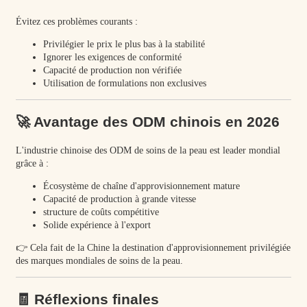
Évitez ces problèmes courants :
Privilégier le prix le plus bas à la stabilité
Ignorer les exigences de conformité
Capacité de production non vérifiée
Utilisation de formulations non exclusives
🚀 Avantage des ODM chinois en 2026
L'industrie chinoise des ODM de soins de la peau est leader mondial
grâce à :
Écosystème de chaîne d'approvisionnement mature
Capacité de production à grande vitesse
structure de coûts compétitive
Solide expérience à l'export
👉 Cela fait de la Chine la destination d'approvisionnement privilégiée
des marques mondiales de soins de la peau.
🧾 Réflexions finales