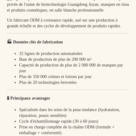
Un fabricant ODM à croissance rapide, axé sur une production à
grande échelle et des cycles de développement de produits rapides.
🏭 Données clés de fabrication
32 lignes de production automatisées
Base de production de plus de 200 000 m²
Capacité de production de plus de 2 000 000 de masques par
jour
Plus de 350 000 crèmes et lotions par jour
Plus de 20 technologies brevetées
🧪 Principaux avantages
Spécialisée dans les soins de la peau tendance (hydratation,
réparation, peaux sensibles)
Cycle d'échantillonnage rapide (30 à 60 jours)
Prise en charge complète de la chaîne ODM (formule +
emballage + conformité)