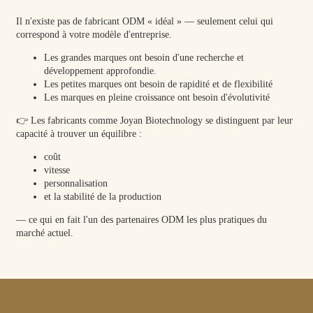
Il n'existe pas de fabricant ODM « idéal » — seulement celui qui
correspond à votre modèle d'entreprise.
Les grandes marques ont besoin d'une recherche et
développement approfondie.
Les petites marques ont besoin de rapidité et de flexibilité
Les marques en pleine croissance ont besoin d'évolutivité
👉 Les fabricants comme Joyan Biotechnology se distinguent par leur
capacité à trouver un équilibre :
coût
vitesse
personnalisation
et la stabilité de la production
— ce qui en fait l'un des partenaires ODM les plus pratiques du
marché actuel.