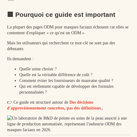
🟦 Pourquoi ce guide est important
La plupart des pages ODM pour masques faciaux échouent car elles se
contentent d'expliquer « ce qu'est un ODM ».
Mais les utilisateurs qui recherchent ce mot-clé ne sont pas des
débutants.
Ils demandent :
Quelle usine choisir ?
Quelle est la véritable différence de coût ?
Comment éviter les fournisseurs de mauvaise qualité ?
Qui est réellement capable de développer des formules
personnalisées ?
👉 Ce guide est structuré autour de
Des décisions
d'approvisionnement concrètes, pas des définitions.
.