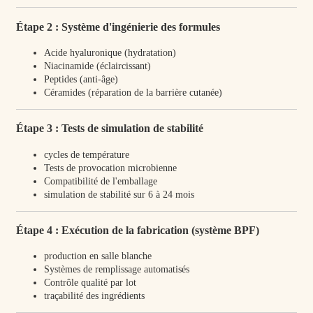
Étape 2 : Système d'ingénierie des formules
Acide hyaluronique (hydratation)
Niacinamide (éclaircissant)
Peptides (anti-âge)
Céramides (réparation de la barrière cutanée)
Étape 3 : Tests de simulation de stabilité
cycles de température
Tests de provocation microbienne
Compatibilité de l'emballage
simulation de stabilité sur 6 à 24 mois
Étape 4 : Exécution de la fabrication (système BPF)
production en salle blanche
Systèmes de remplissage automatisés
Contrôle qualité par lot
traçabilité des ingrédients