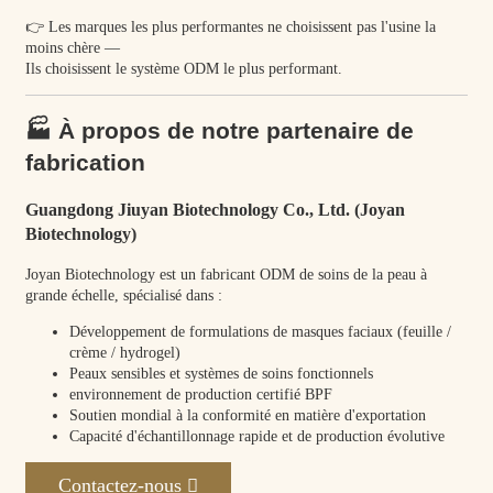
👉 Les marques les plus performantes ne choisissent pas l'usine la
moins chère —
Ils choisissent le système ODM le plus performant.
🏭 À propos de notre partenaire de
fabrication
Guangdong Jiuyan Biotechnology Co., Ltd. (Joyan
Biotechnology)
Joyan Biotechnology est un fabricant ODM de soins de la peau à
grande échelle, spécialisé dans :
Développement de formulations de masques faciaux (feuille /
crème / hydrogel)
Peaux sensibles et systèmes de soins fonctionnels
environnement de production certifié BPF
Soutien mondial à la conformité en matière d'exportation
Capacité d'échantillonnage rapide et de production évolutive
Contactez-nous