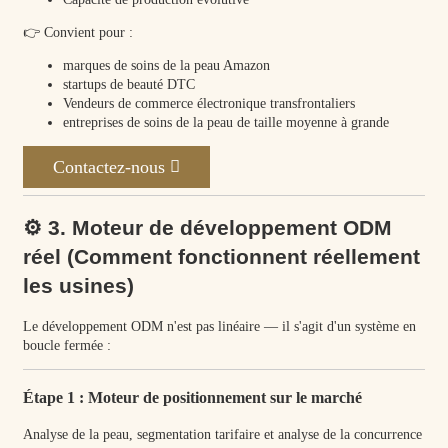
👉 Convient pour :
marques de soins de la peau Amazon
startups de beauté DTC
Vendeurs de commerce électronique transfrontaliers
entreprises de soins de la peau de taille moyenne à grande
Contactez-nous
⚙️ 3. Moteur de développement ODM
réel (Comment fonctionnent réellement
les usines)
Le développement ODM n'est pas linéaire — il s'agit d'un système en
boucle fermée :
Étape 1 : Moteur de positionnement sur le marché
Analyse de la peau, segmentation tarifaire et analyse de la concurrence