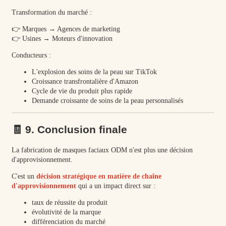
Transformation du marché :
👉 Marques → Agences de marketing
👉 Usines → Moteurs d'innovation
Conducteurs :
L'explosion des soins de la peau sur TikTok
Croissance transfrontalière d'Amazon
Cycle de vie du produit plus rapide
Demande croissante de soins de la peau personnalisés
🧾 9. Conclusion finale
La fabrication de masques faciaux ODM n'est plus une décision
d'approvisionnement.
C'est un
décision stratégique en matière de chaîne
d'approvisionnement
qui a un impact direct sur :
taux de réussite du produit
évolutivité de la marque
différenciation du marché