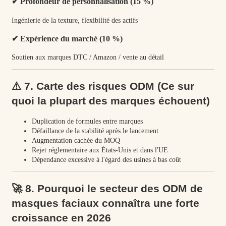
✔ Profondeur de personnalisation (15 %)
Ingénierie de la texture, flexibilité des actifs
✔ Expérience du marché (10 %)
Soutien aux marques DTC / Amazon / vente au détail
⚠️ 7. Carte des risques ODM (Ce sur
quoi la plupart des marques échouent)
Duplication de formules entre marques
Défaillance de la stabilité après le lancement
Augmentation cachée du MOQ
Rejet réglementaire aux États-Unis et dans l'UE
Dépendance excessive à l'égard des usines à bas coût
🚀 8. Pourquoi le secteur des ODM de
masques faciaux connaîtra une forte
croissance en 2026