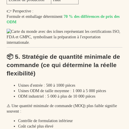
👉 Perspective :
Formule et emballage déterminent
70 % des différences de prix des
ODM
📦 5. Stratégie de quantité minimale de
commande (ce qui détermine la réelle
flexibilité)
Usines d'entrée : 500 à 1000 pièces
Usines ODM de taille moyenne : 1 000 à 5 000 pièces
ODM industriel : 5 000 à plus de 10 000 pièces
⚠️ Une quantité minimale de commande (MOQ) plus faible signifie
souvent :
Contrôle de formulation inférieur
Coût caché plus élevé