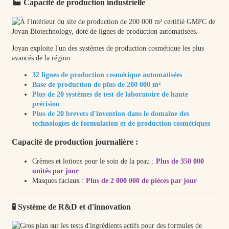
🏭 Capacité de production industrielle
Joyan exploite l'un des systèmes de production cosmétique les plus
avancés de la région :
32 lignes de production cosmétique automatisées
Base de production de plus de 200 000 m²
Plus de 20 systèmes de test de laboratoire de haute
précision
Plus de 20 brevets d'invention dans le domaine des
technologies de formulation et de production cosmétiques
Capacité de production journalière :
Crèmes et lotions pour le soin de la peau :
Plus de 350 000
unités par jour
Masques faciaux :
Plus de 2 000 000 de pièces par jour
🧪 Système de R&D et d'innovation