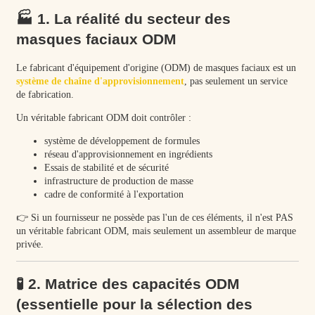
🏭 1. La réalité du secteur des
masques faciaux ODM
Le fabricant d'équipement d'origine (ODM) de masques faciaux est un
système de chaîne d'approvisionnement
, pas seulement un service
de fabrication.
Un véritable fabricant ODM doit contrôler :
système de développement de formules
réseau d'approvisionnement en ingrédients
Essais de stabilité et de sécurité
infrastructure de production de masse
cadre de conformité à l'exportation
👉 Si un fournisseur ne possède pas l'un de ces éléments, il n'est PAS
un véritable fabricant ODM, mais seulement un assembleur de marque
privée.
🧪 2. Matrice des capacités ODM
(essentielle pour la sélection des