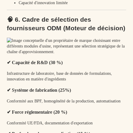
Capacité d'innovation limitée
🧠 6. Cadre de sélection des
fournisseurs ODM (Moteur de décision)
✔ Capacité de R&D (30 %)
Infrastructure de laboratoire, base de données de formulations,
innovation en matière d'ingrédients
✔ Système de fabrication (25%)
Conformité aux BPF, homogénéité de la production, automatisation
✔ Force réglementaire (20 %)
Conformité UE/FDA, documentation d'exportation