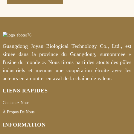
Guangdong Joyan Biological Technology Co., Ltd., est
située dans la province du Guangdong, surnommée «
l'usine du monde ». Nous tirons parti des atouts des pôles
industriels et menons une coopération étroite avec les
acteurs en amont et en aval de la chaîne de valeur.
LIENS RAPIDES
Contactez-Nous
À Propos De Nous
INFORMATION