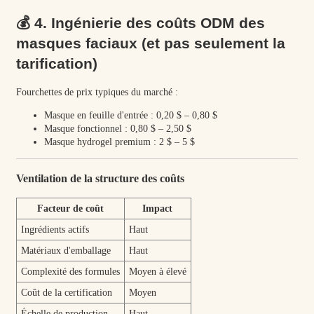
💰 4. Ingénierie des coûts ODM des
masques faciaux (et pas seulement la
tarification)
Fourchettes de prix typiques du marché :
Masque en feuille d'entrée : 0,20 $ – 0,80 $
Masque fonctionnel : 0,80 $ – 2,50 $
Masque hydrogel premium : 2 $ – 5 $
Ventilation de la structure des coûts
Facteur de coût
Impact
Ingrédients actifs
Haut
Matériaux d'emballage
Haut
Complexité des formules
Moyen à élevé
Coût de la certification
Moyen
Échelle de production
Haut