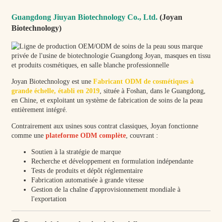
Guangdong Jiuyan Biotechnology Co., Ltd.
(Joyan
Biotechnology)
Joyan Biotechnology est une
Fabricant ODM de cosmétiques à
grande échelle, établi en 2019
, située à Foshan, dans le Guangdong,
en Chine, et exploitant un système de fabrication de soins de la peau
entièrement intégré.
Contrairement aux usines sous contrat classiques, Joyan fonctionne
comme une
plateforme ODM complète
, couvrant :
Soutien à la stratégie de marque
Recherche et développement en formulation indépendante
Tests de produits et dépôt réglementaire
Fabrication automatisée à grande vitesse
Gestion de la chaîne d'approvisionnement mondiale à
l'exportation