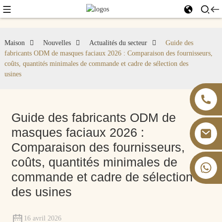
Maison
Nouvelles
Actualités du secteur
Guide des
fabricants ODM de masques faciaux 2026 : Comparaison des fournisseurs,
coûts, quantités minimales de commande et cadre de sélection des
usines
Guide des fabricants ODM de
masques faciaux 2026 :
Comparaison des fournisseurs,
coûts, quantités minimales de
+86 13826059902
commande et cadre de sélection
des usines
16 avril 2026