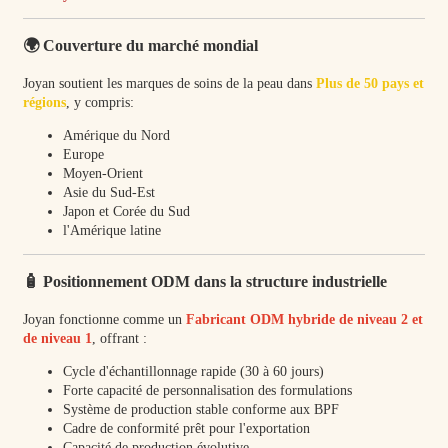
🌍 Couverture du marché mondial
Joyan soutient les marques de soins de la peau dans
Plus de 50 pays et
régions
, y compris:
Amérique du Nord
Europe
Moyen-Orient
Asie du Sud-Est
Japon et Corée du Sud
l'Amérique latine
🧴 Positionnement ODM dans la structure industrielle
Joyan fonctionne comme un
Fabricant ODM hybride de niveau 2 et
de niveau 1
, offrant :
Cycle d'échantillonnage rapide (30 à 60 jours)
Forte capacité de personnalisation des formulations
Système de production stable conforme aux BPF
Cadre de conformité prêt pour l'exportation
Capacité de production évolutive