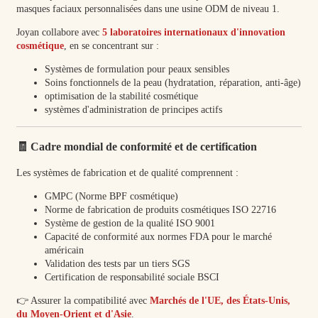
Joyan collabore avec
5 laboratoires internationaux d'innovation
cosmétique
, en se concentrant sur :
Systèmes de formulation pour peaux sensibles
Soins fonctionnels de la peau (hydratation, réparation, anti-âge)
optimisation de la stabilité cosmétique
systèmes d'administration de principes actifs
🧾 Cadre mondial de conformité et de certification
Les systèmes de fabrication et de qualité comprennent :
GMPC (Norme BPF cosmétique)
Norme de fabrication de produits cosmétiques ISO 22716
Système de gestion de la qualité ISO 9001
Capacité de conformité aux normes FDA pour le marché
américain
Validation des tests par un tiers SGS
Certification de responsabilité sociale BSCI
👉 Assurer la compatibilité avec
Marchés de l'UE, des États-Unis,
du Moyen-Orient et d'Asie
.