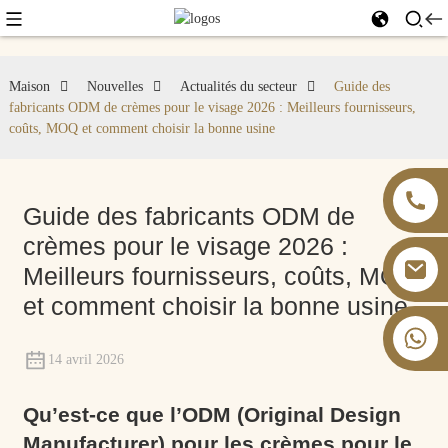
Maison
Nouvelles
Actualités du secteur
Guide des
fabricants ODM de crèmes pour le visage 2026 : Meilleurs fournisseurs,
coûts, MOQ et comment choisir la bonne usine
Guide des fabricants ODM de
crèmes pour le visage 2026 :
Meilleurs fournisseurs, coûts, MOQ
et comment choisir la bonne usine
+86 13826059902
14 avril 2026
Qu’est-ce que l’ODM (Original Design
Manufacturer) pour les crèmes pour le