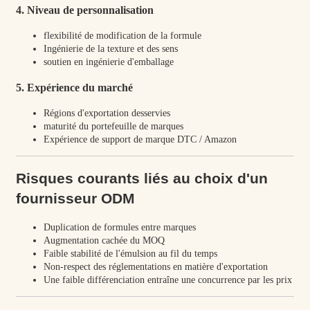
4. Niveau de personnalisation
flexibilité de modification de la formule
Ingénierie de la texture et des sens
soutien en ingénierie d'emballage
5. Expérience du marché
Régions d'exportation desservies
maturité du portefeuille de marques
Expérience de support de marque DTC / Amazon
Risques courants liés au choix d'un
fournisseur ODM
Duplication de formules entre marques
Augmentation cachée du MOQ
Faible stabilité de l'émulsion au fil du temps
Non-respect des réglementations en matière d'exportation
Une faible différenciation entraîne une concurrence par les prix