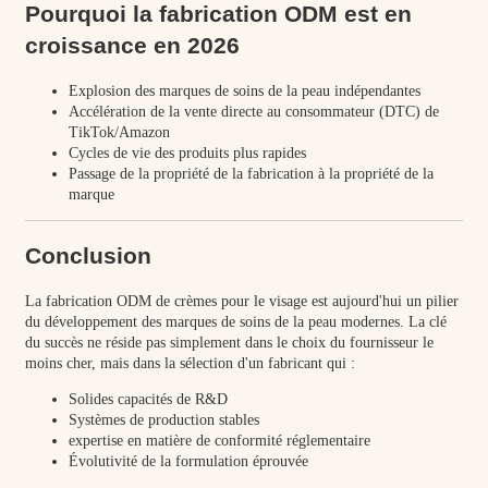
Pourquoi la fabrication ODM est en
croissance en 2026
Explosion des marques de soins de la peau indépendantes
Accélération de la vente directe au consommateur (DTC) de
TikTok/Amazon
Cycles de vie des produits plus rapides
Passage de la propriété de la fabrication à la propriété de la
marque
Conclusion
La fabrication ODM de crèmes pour le visage est aujourd'hui un pilier
du développement des marques de soins de la peau modernes. La clé
du succès ne réside pas simplement dans le choix du fournisseur le
moins cher, mais dans la sélection d'un fabricant qui :
Solides capacités de R&D
Systèmes de production stables
expertise en matière de conformité réglementaire
Évolutivité de la formulation éprouvée