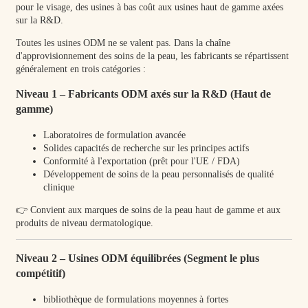
Toutes les usines ODM ne se valent pas. Dans la chaîne
d'approvisionnement des soins de la peau, les fabricants se répartissent
généralement en trois catégories :
Niveau 1 – Fabricants ODM axés sur la R&D (Haut de
gamme)
Laboratoires de formulation avancée
Solides capacités de recherche sur les principes actifs
Conformité à l'exportation (prêt pour l'UE / FDA)
Développement de soins de la peau personnalisés de qualité
clinique
👉 Convient aux marques de soins de la peau haut de gamme et aux
produits de niveau dermatologique.
Niveau 2 – Usines ODM équilibrées (Segment le plus
compétitif)
bibliothèque de formulations moyennes à fortes