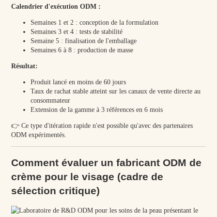
Calendrier d'exécution ODM :
Semaines 1 et 2 : conception de la formulation
Semaines 3 et 4 : tests de stabilité
Semaine 5 : finalisation de l'emballage
Semaines 6 à 8 : production de masse
Résultat:
Produit lancé en moins de 60 jours
Taux de rachat stable atteint sur les canaux de vente directe au
consommateur
Extension de la gamme à 3 références en 6 mois
👉 Ce type d'itération rapide n'est possible qu'avec des partenaires
ODM expérimentés.
Comment évaluer un fabricant ODM de
crème pour le visage (cadre de
sélection critique)