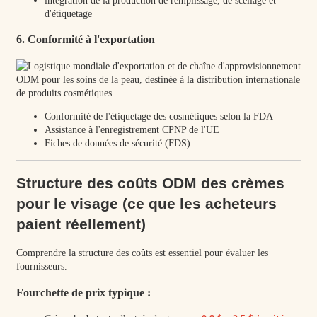
intégration de la production de remplissage, de scellage et
d'étiquetage
6. Conformité à l'exportation
Conformité de l'étiquetage des cosmétiques selon la FDA
Assistance à l'enregistrement CPNP de l'UE
Fiches de données de sécurité (FDS)
Structure des coûts ODM des crèmes
pour le visage (ce que les acheteurs
paient réellement)
Comprendre la structure des coûts est essentiel pour évaluer les
fournisseurs.
Fourchette de prix typique :