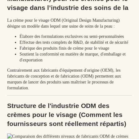
visage dans l’industrie des soins de la
La crème pour le visage ODM (Original Design Manufacturing)
désigne un modèle dans lequel une usine de soins de la peau :
Élabore des formulations exclusives ou semi-personnalisées
Effectue des tests complets de R&D, de stabilité et de sécurité
Fabrique des produits finis de crème pour le visage
Soutient la conformité en matière de marque, d'emballage et
d'exportation
Contrairement aux fabricants d'équipement d'origine (OEM), les
fabricants de conception et de fabrication (ODM) permettent aux
marques de lancer des produits sans maîtriser le processus de
formulation.
Structure de l'industrie ODM des
crèmes pour le visage (Comment les
fournisseurs sont réellement répartis)