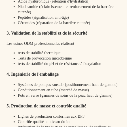
Acide hyaluronique (rétention d'hydratation)
Niacinamide (éclaircissement et renforcement de la barrière
cutanée)
Peptides (signalisation anti-âge)
Céramides (réparation de la barrière cutanée)
3. Validation de la stabilité et de la sécurité
Les usines ODM professionnelles réalisent :
tests de stabilité thermique
Tests de provocation microbienne
tests de stabilité du pH et de résistance à l'oxydation
4. Ingénierie de l'emballage
Systèmes de pompes sans air (positionnement haut de gamme)
Conditionnement en tube (marché de masse)
Pots en verre (gammes de soins de la peau haut de gamme)
5. Production de masse et contrôle qualité
Lignes de production conformes aux BPF
Contrôle qualité au niveau du lot