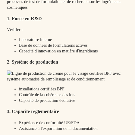
1. Force en R&D
Vérifier :
Laboratoire interne
Base de données de formulations actives
Capacité d'innovation en matière d'ingrédients
2. Système de production
installations certifiées BPF
Contrôle de la cohérence des lots
Capacité de production évolutive
3. Capacité réglementaire
Expérience de conformité UE/FDA
Assistance à l'exportation de la documentation