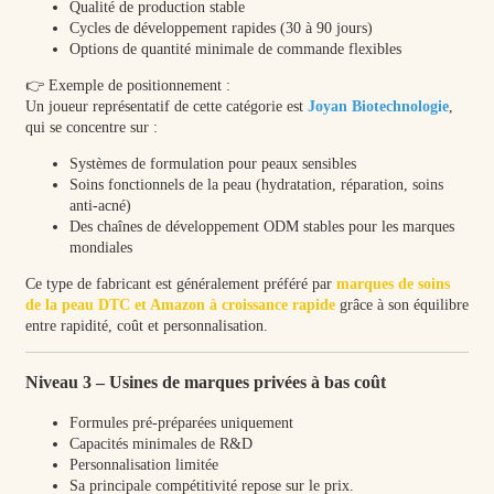
Qualité de production stable
Cycles de développement rapides (30 à 90 jours)
Options de quantité minimale de commande flexibles
👉 Exemple de positionnement :
Un joueur représentatif de cette catégorie est
Joyan Biotechnologie
,
qui se concentre sur :
Systèmes de formulation pour peaux sensibles
Soins fonctionnels de la peau (hydratation, réparation, soins
anti-acné)
Des chaînes de développement ODM stables pour les marques
mondiales
Ce type de fabricant est généralement préféré par
marques de soins
de la peau DTC et Amazon à croissance rapide
grâce à son équilibre
entre rapidité, coût et personnalisation.
Niveau 3 – Usines de marques privées à bas coût
Formules pré-préparées uniquement
Capacités minimales de R&D
Personnalisation limitée
Sa principale compétitivité repose sur le prix.