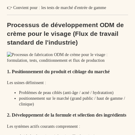
👉 Convient pour : les tests de marché d'entrée de gamme
Processus de développement ODM de
crème pour le visage (Flux de travail
standard de l'industrie)
1. Positionnement du produit et ciblage du marché
Les usines définissent :
Problèmes de peau ciblés (anti-âge / acné / hydratation)
positionnement sur le marché (grand public / haut de gamme /
clinique)
2. Développement de la formule et sélection des ingrédients
Les systèmes actifs courants comprennent :