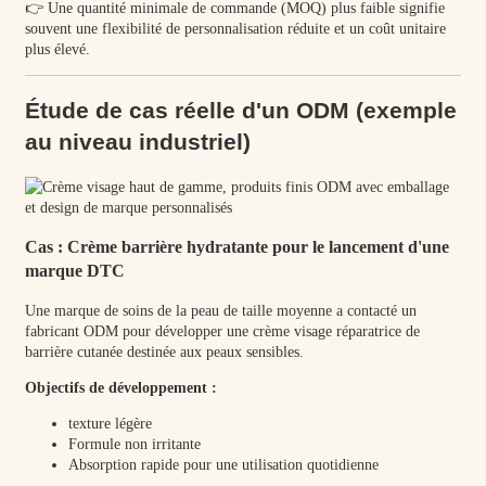
👉 Une quantité minimale de commande (MOQ) plus faible signifie
souvent une flexibilité de personnalisation réduite et un coût unitaire
plus élevé.
Étude de cas réelle d'un ODM (exemple
au niveau industriel)
Cas : Crème barrière hydratante pour le lancement d'une
marque DTC
Une marque de soins de la peau de taille moyenne a contacté un
fabricant ODM pour développer une crème visage réparatrice de
barrière cutanée destinée aux peaux sensibles.
Objectifs de développement :
texture légère
Formule non irritante
Absorption rapide pour une utilisation quotidienne