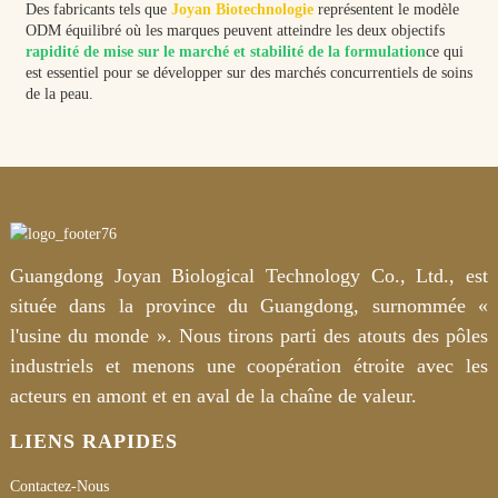
Des fabricants tels que
Joyan Biotechnologie
représentent le modèle
ODM équilibré où les marques peuvent atteindre les deux objectifs
rapidité de mise sur le marché et stabilité de la formulation
ce qui
est essentiel pour se développer sur des marchés concurrentiels de soins
de la peau.
Guangdong Joyan Biological Technology Co., Ltd., est
située dans la province du Guangdong, surnommée «
l'usine du monde ». Nous tirons parti des atouts des pôles
industriels et menons une coopération étroite avec les
acteurs en amont et en aval de la chaîne de valeur.
LIENS RAPIDES
Contactez-Nous