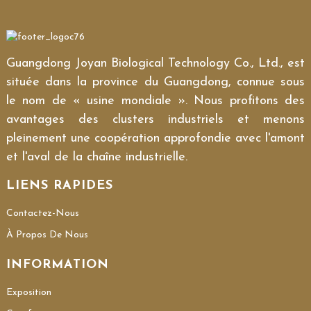
Guangdong Joyan Biological Technology Co., Ltd., est
située dans la province du Guangdong, connue sous
le nom de « usine mondiale ». Nous profitons des
avantages des clusters industriels et menons
pleinement une coopération approfondie avec l'amont
et l'aval de la chaîne industrielle.
LIENS RAPIDES
Contactez-Nous
À Propos De Nous
INFORMATION
Exposition