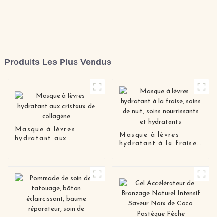
Produits Les Plus Vendus
Masque à lèvres
Masque à lèvres
hydratant aux
hydratant à la fraise,
cristaux de collagène
soins de nuit, soins
nourrissants et
hydratants