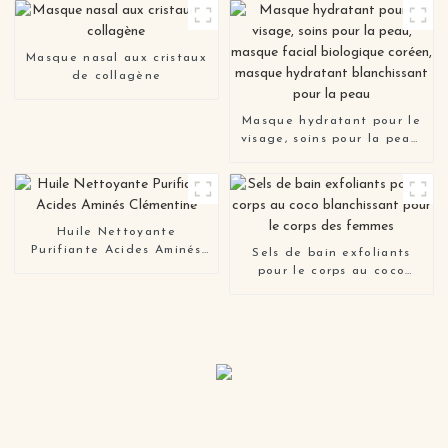
Masque nasal aux cristaux
de collagène
Masque hydratant pour le
visage, soins pour la peau,
masque facial biologique
coréen, masque hydratant
blanchissant pour la peau
Huile Nettoyante
Purifiante Acides Aminés
Sels de bain exfoliants
Clémentine
pour le corps au coco
blanchissant pour le corps
des femmes