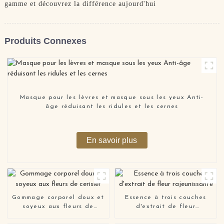
gamme et découvrez la différence aujourd'hui
Produits Connexes
Masque pour les lèvres et masque sous les yeux Anti-
âge réduisant les ridules et les cernes
En savoir plus
Gommage corporel doux et
Essence à trois couches
soyeux aux fleurs de
d'extrait de fleur
cerisier
rajeunissante