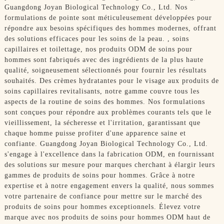
Guangdong Joyan Biological Technology Co., Ltd. Nos
formulations de pointe sont méticuleusement développées pour
répondre aux besoins spécifiques des hommes modernes, offrant
des solutions efficaces pour les soins de la peau. , soins
capillaires et toilettage, nos produits ODM de soins pour
hommes sont fabriqués avec des ingrédients de la plus haute
qualité, soigneusement sélectionnés pour fournir les résultats
souhaités. Des crèmes hydratantes pour le visage aux produits de
soins capillaires revitalisants, notre gamme couvre tous les
aspects de la routine de soins des hommes. Nos formulations
sont conçues pour répondre aux problèmes courants tels que le
vieillissement, la sécheresse et l'irritation, garantissant que
chaque homme puisse profiter d'une apparence saine et
confiante. Guangdong Joyan Biological Technology Co., Ltd.
s'engage à l'excellence dans la fabrication ODM, en fournissant
des solutions sur mesure pour marques cherchant à élargir leurs
gammes de produits de soins pour hommes. Grâce à notre
expertise et à notre engagement envers la qualité, nous sommes
votre partenaire de confiance pour mettre sur le marché des
produits de soins pour hommes exceptionnels. Élevez votre
marque avec nos produits de soins pour hommes ODM haut de