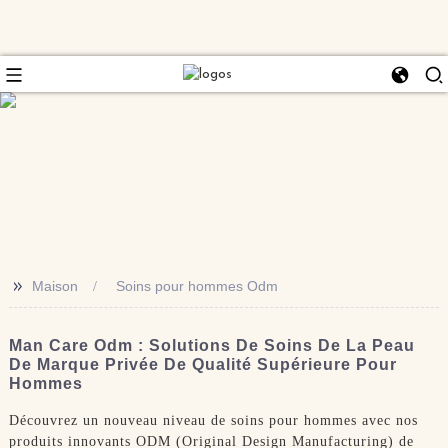
>>
Maison
Soins pour hommes Odm
Man Care Odm : Solutions De Soins De La Peau
De Marque Privée De Qualité Supérieure Pour
Hommes
Découvrez un nouveau niveau de soins pour hommes avec nos
produits innovants ODM (Original Design Manufacturing) de