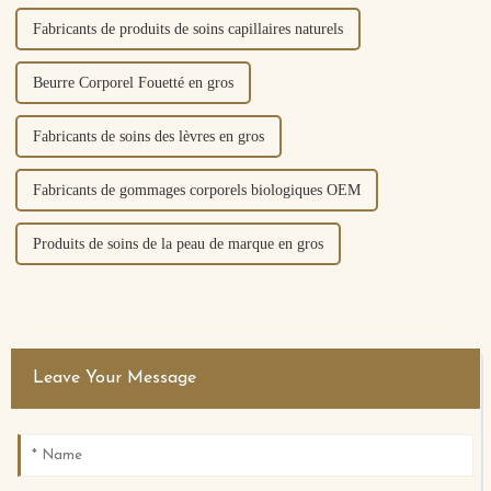
Fabricants de produits de soins capillaires naturels
Beurre Corporel Fouetté en gros
Fabricants de soins des lèvres en gros
Fabricants de gommages corporels biologiques OEM
Produits de soins de la peau de marque en gros
Leave Your Message