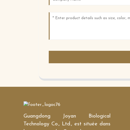
Guangdong Joyan Biological
Technology Co., Ltd., est située dans