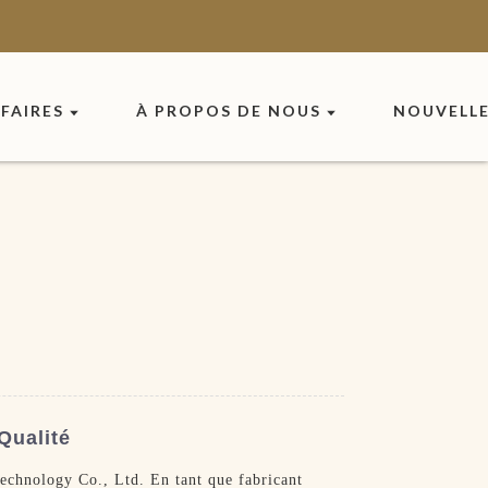
FAIRES
À PROPOS DE NOUS
NOUVELL
Qualité
echnology Co., Ltd. En tant que fabricant