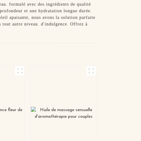
peau. formulé avec des ingrédients de qualité
n profondeur et une hydratation longue durée.
leil apaisante, nous avons la solution parfaite
n tout autre niveau. d'indulgence. Offrez à