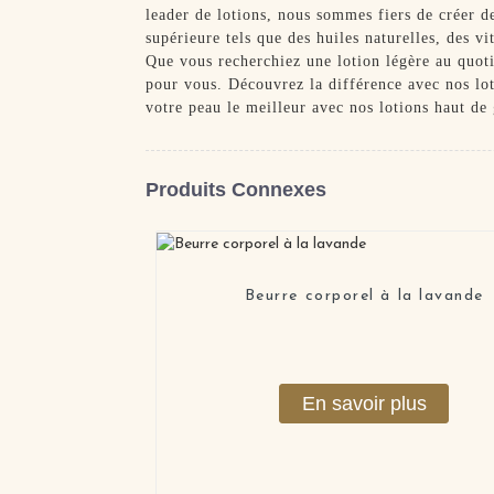
leader de lotions, nous sommes fiers de créer de
supérieure tels que des huiles naturelles, des v
Que vous recherchiez une lotion légère au quoti
pour vous. Découvrez la différence avec nos lot
votre peau le meilleur avec nos lotions haut d
Produits Connexes
Beurre corporel à la lavande
En savoir plus