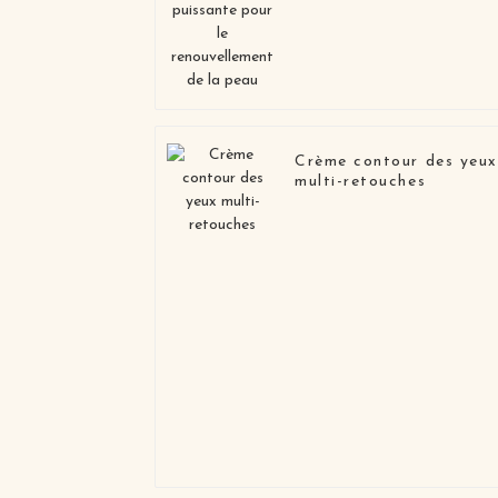
de la peau
Crème contour des yeux
multi-retouches