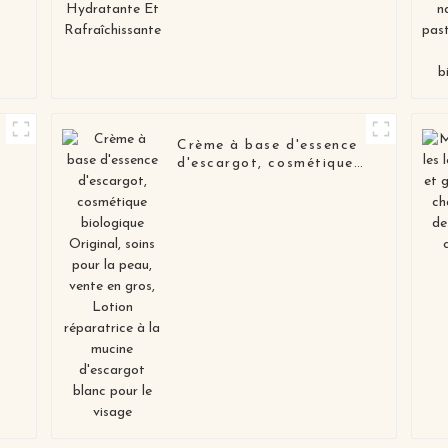
Crème à base d'essence
d'escargot, cosmétique
biologique Original,
soins pour la peau,
vente en gros, Lotion
réparatrice à la mucine
d'escargot blanc pour le
visage