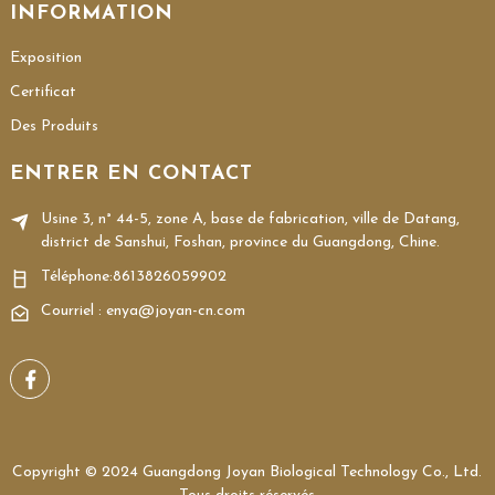
INFORMATION
Exposition
Certificat
Des Produits
ENTRER EN CONTACT
Usine 3, n° 44-5, zone A, base de fabrication, ville de Datang,
district de Sanshui, Foshan, province du Guangdong, Chine.
Téléphone:
8613826059902
Courriel : enya@joyan-cn.com
Copyright © 2024 Guangdong Joyan Biological Technology Co., Ltd.