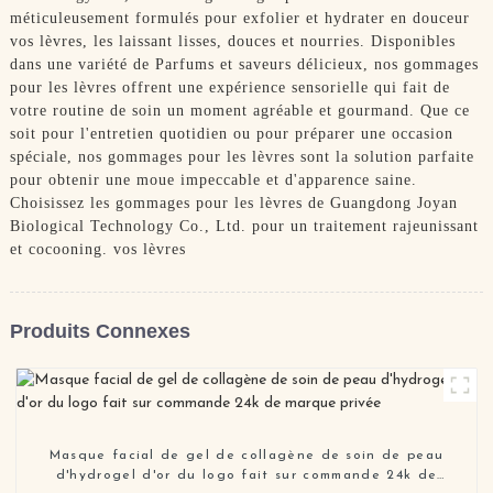
méticuleusement formulés pour exfolier et hydrater en douceur
vos lèvres, les laissant lisses, douces et nourries. Disponibles
dans une variété de Parfums et saveurs délicieux, nos gommages
pour les lèvres offrent une expérience sensorielle qui fait de
votre routine de soin un moment agréable et gourmand. Que ce
soit pour l'entretien quotidien ou pour préparer une occasion
spéciale, nos gommages pour les lèvres sont la solution parfaite
pour obtenir une moue impeccable et d'apparence saine.
Choisissez les gommages pour les lèvres de Guangdong Joyan
Biological Technology Co., Ltd. pour un traitement rajeunissant
et cocooning. vos lèvres
Produits Connexes
Masque facial de gel de collagène de soin de peau
d'hydrogel d'or du logo fait sur commande 24k de