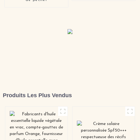
de pêcher
Produits Les Plus Vendus