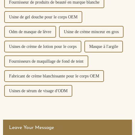
Fournisseur de produits de beauté en marque blanche
Usine de gel douche pour le corps OEM
Odm de masque de lèvre
Usine de crème minceur en gros
Usines de crème de lotion pour le corps
Masque à l'argile
Fournisseurs de maquillage de fond de teint
Fabricant de crème blanchissante pour le corps OEM
Usines de sérum de visage d'ODM
Leave Your Message