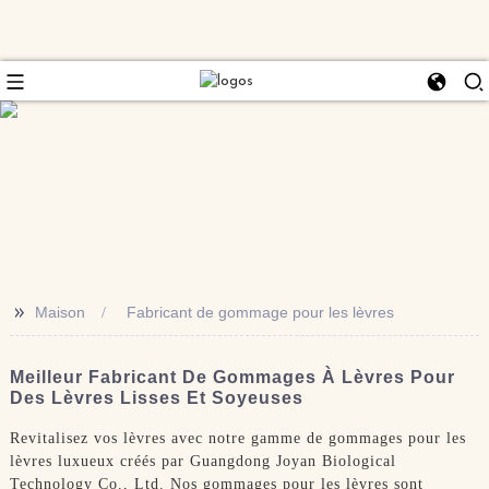
>>
Maison
Fabricant de gommage pour les lèvres
Meilleur Fabricant De Gommages À Lèvres Pour
Des Lèvres Lisses Et Soyeuses
Revitalisez vos lèvres avec notre gamme de gommages pour les
lèvres luxueux créés par Guangdong Joyan Biological
Technology Co., Ltd. Nos gommages pour les lèvres sont