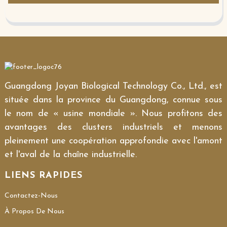
Guangdong Joyan Biological Technology Co., Ltd., est
située dans la province du Guangdong, connue sous
le nom de « usine mondiale ». Nous profitons des
avantages des clusters industriels et menons
pleinement une coopération approfondie avec l'amont
et l'aval de la chaîne industrielle.
LIENS RAPIDES
Contactez-Nous
À Propos De Nous