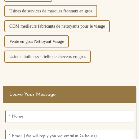
Usines de services de masques frontaux en gros
ODM meilleurs fabricants de nettoyants pour le visage
Vente en gros Nettoyant Visage
Usine d'huile essentielle de cheveux en gros
Leave Your Message