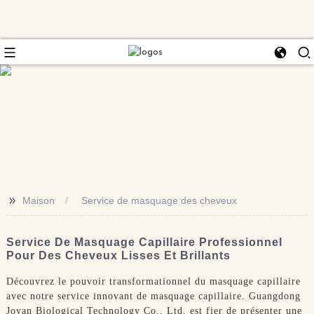
>>
Maison
Service de masquage des cheveux
Service De Masquage Capillaire Professionnel
Pour Des Cheveux Lisses Et Brillants
Découvrez le pouvoir transformationnel du masquage capillaire
avec notre service innovant de masquage capillaire. Guangdong
Joyan Biological Technology Co., Ltd. est fier de présenter une