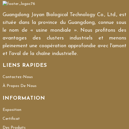
Guangdong Joyan Biological Technology Co., Ltd., est
située dans la province du Guangdong, connue sous
le nom de « usine mondiale ». Nous profitons des
avantages des clusters industriels et menons
pleinement une coopération approfondie avec l'amont
et l'aval de la chaîne industrielle.
LIENS RAPIDES
Contactez-Nous
À Propos De Nous
INFORMATION
Exposition
Certificat
Des Produits