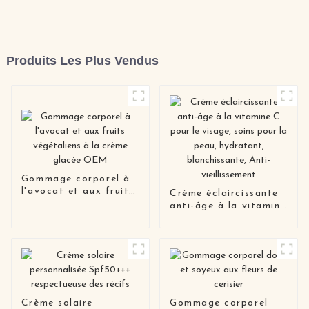
Produits Les Plus Vendus
Gommage corporel à
l'avocat et aux fruits
Crème éclaircissante
végétaliens à la crème
anti-âge à la vitamine
glacée OEM
C pour le visage,
soins pour la peau,
hydratant,
blanchissante, Anti-
vieillissement
Crème solaire
Gommage corporel