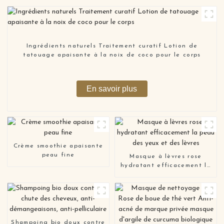
Ingrédients naturels Traitement curatif Lotion de
tatouage apaisante à la noix de coco pour le corps
En savoir plus
Crème smoothie apaisante
peau fine
Masque à lèvres rose
hydratant efficacement la
peau des yeux et des
lèvres
Shampoing bio doux contre