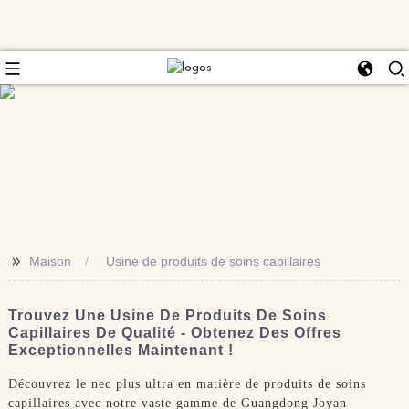
>>
Maison
Usine de produits de soins capillaires
Trouvez Une Usine De Produits De Soins
Capillaires De Qualité - Obtenez Des Offres
Exceptionnelles Maintenant !
Découvrez le nec plus ultra en matière de produits de soins
capillaires avec notre vaste gamme de Guangdong Joyan