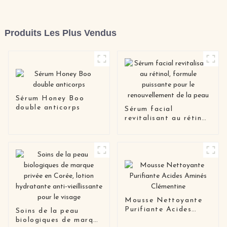
Produits Les Plus Vendus
Sérum Honey Boo
double anticorps
Sérum facial
revitalisant au rétinol,
formule puissante
pour le
renouvellement de la
peau
Mousse Nettoyante
Purifiante Acides
Soins de la peau
Aminés Clémentine
biologiques de marque