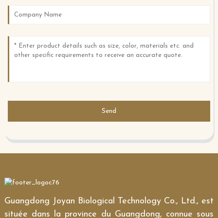
Send
Guangdong Joyan Biological Technology Co., Ltd., est
située dans la province du Guangdong, connue sous