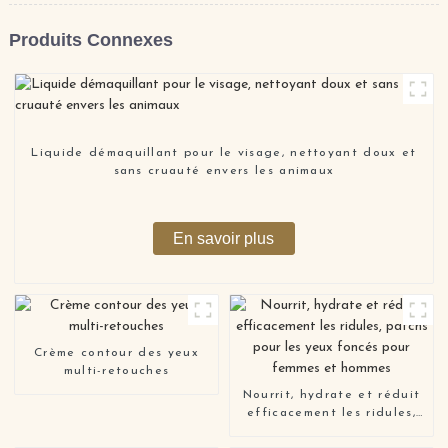
Produits Connexes
Liquide démaquillant pour le visage, nettoyant doux et
sans cruauté envers les animaux
En savoir plus
Crème contour des yeux
multi-retouches
Nourrit, hydrate et réduit
efficacement les ridules,
patchs pour les yeux