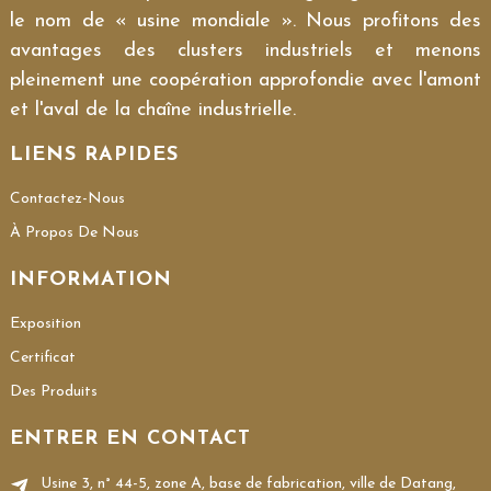
le nom de « usine mondiale ». Nous profitons des
avantages des clusters industriels et menons
pleinement une coopération approfondie avec l'amont
et l'aval de la chaîne industrielle.
LIENS RAPIDES
Contactez-Nous
À Propos De Nous
INFORMATION
Exposition
Certificat
Des Produits
ENTRER EN CONTACT
Usine 3, n° 44-5, zone A, base de fabrication, ville de Datang,