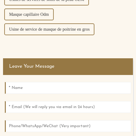
Masque capillaire Odm
Usine de service de masque de poitrine en gros
Leave Your Message