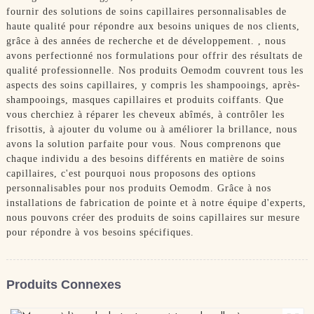
fournir des solutions de soins capillaires personnalisables de
haute qualité pour répondre aux besoins uniques de nos clients,
grâce à des années de recherche et de développement. , nous
avons perfectionné nos formulations pour offrir des résultats de
qualité professionnelle. Nos produits Oemodm couvrent tous les
aspects des soins capillaires, y compris les shampooings, après-
shampooings, masques capillaires et produits coiffants. Que
vous cherchiez à réparer les cheveux abîmés, à contrôler les
frisottis, à ajouter du volume ou à améliorer la brillance, nous
avons la solution parfaite pour vous. Nous comprenons que
chaque individu a des besoins différents en matière de soins
capillaires, c'est pourquoi nous proposons des options
personnalisables pour nos produits Oemodm. Grâce à nos
installations de fabrication de pointe et à notre équipe d'experts,
nous pouvons créer des produits de soins capillaires sur mesure
pour répondre à vos besoins spécifiques.
Produits Connexes