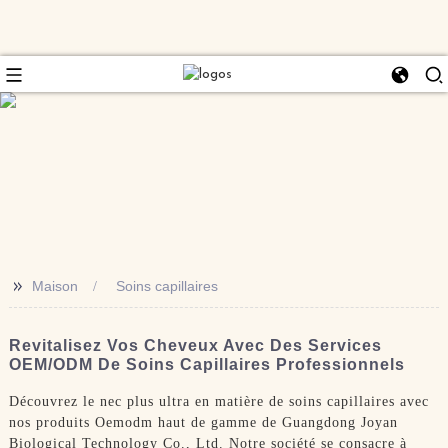
>>
Maison
Soins capillaires
Revitalisez Vos Cheveux Avec Des Services
OEM/ODM De Soins Capillaires Professionnels
Découvrez le nec plus ultra en matière de soins capillaires avec
nos produits Oemodm haut de gamme de Guangdong Joyan
Biological Technology Co., Ltd. Notre société se consacre à