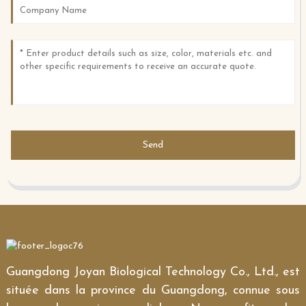
Send
Guangdong Joyan Biological Technology Co., Ltd., est
située dans la province du Guangdong, connue sous