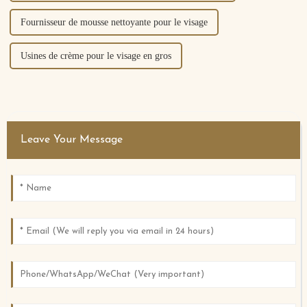
Fournisseur de mousse nettoyante pour le visage
Usines de crème pour le visage en gros
Leave Your Message