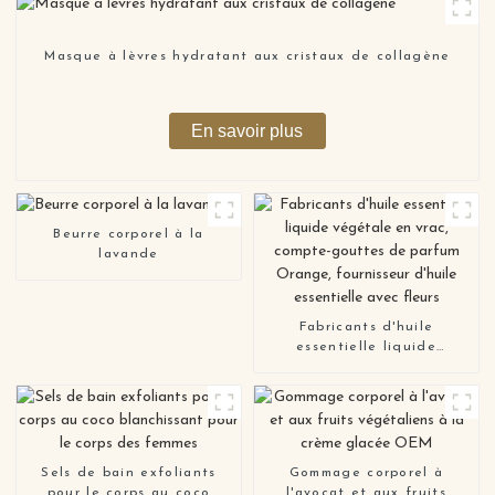
Masque à lèvres hydratant aux cristaux de collagène
En savoir plus
Beurre corporel à la
lavande
Fabricants d'huile
essentielle liquide
végétale en vrac, compte-
gouttes de parfum Orange,
fournisseur d'huile
essentielle avec fleurs
Sels de bain exfoliants
Gommage corporel à
pour le corps au coco
l'avocat et aux fruits