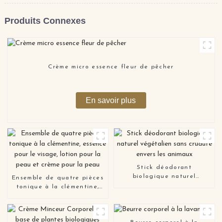
Produits Connexes
Crème micro essence fleur de pêcher
En savoir plus
Stick déodorant
biologique naturel
Ensemble de quatre pièces
végétalien sans cruauté
tonique à la clémentine,
envers les animaux
essence pour le visage,
lotion pour la peau et
crème pour la peau