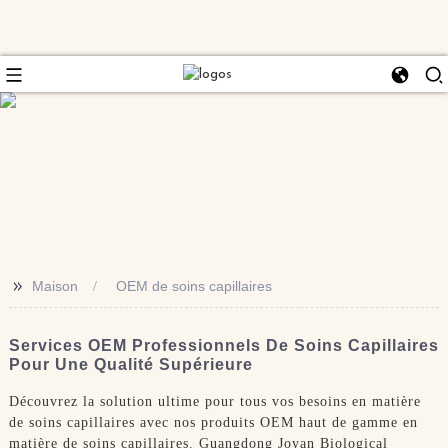
>>
Maison
OEM de soins capillaires
Services OEM Professionnels De Soins Capillaires
Pour Une Qualité Supérieure
Découvrez la solution ultime pour tous vos besoins en matière
de soins capillaires avec nos produits OEM haut de gamme en
matière de soins capillaires. Guangdong Joyan Biological