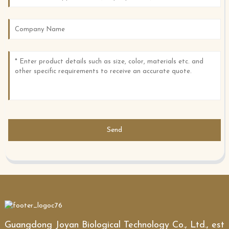
Send
Guangdong Joyan Biological Technology Co., Ltd., est