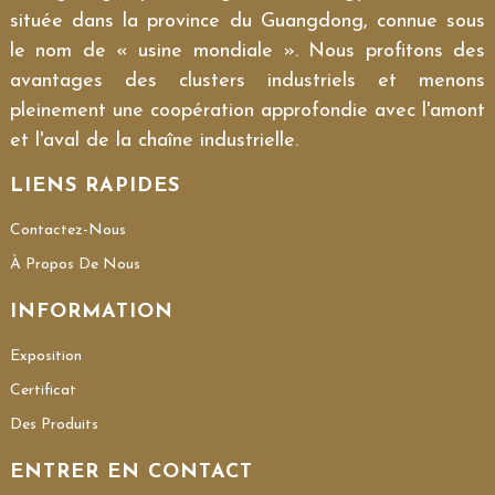
située dans la province du Guangdong, connue sous
le nom de « usine mondiale ». Nous profitons des
avantages des clusters industriels et menons
pleinement une coopération approfondie avec l'amont
et l'aval de la chaîne industrielle.
LIENS RAPIDES
Contactez-Nous
À Propos De Nous
INFORMATION
Exposition
Certificat
Des Produits
ENTRER EN CONTACT