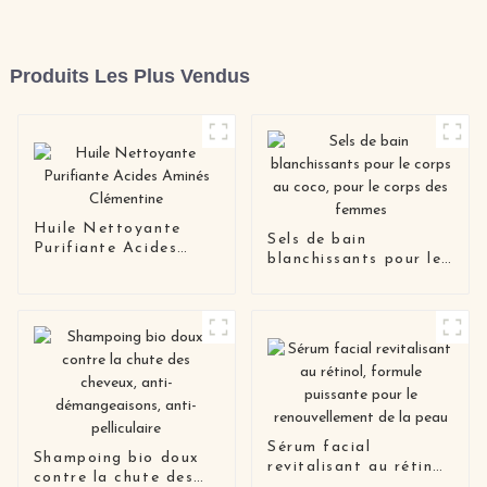
Produits Les Plus Vendus
Huile Nettoyante
Sels de bain
Purifiante Acides
blanchissants pour le
Aminés Clémentine
corps au coco, pour le
corps des femmes
Sérum facial
Shampoing bio doux
revitalisant au rétinol,
contre la chute des
formule puissante