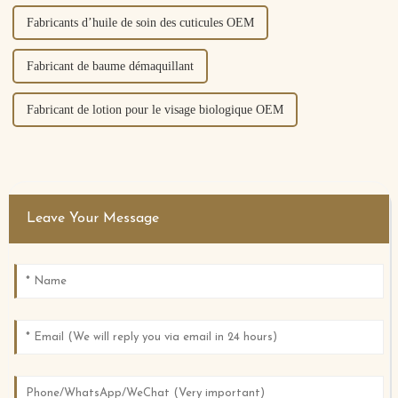
Fabricants d’huile de soin des cuticules OEM
Fabricant de baume démaquillant
Fabricant de lotion pour le visage biologique OEM
Leave Your Message