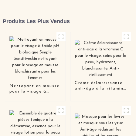
Produits Les Plus Vendus
Crème éclaircissante
Nettoyant en mousse
anti-âge à la vitamine
pour le visage à
C pour le visage,
faible pH biologique
soins pour la peau,
Simple Sensitiveskin
hydratant,
nettoyant pour le
blanchissante, Anti-
visage en mousse
vieillissement
blanchissante pour les
femmes