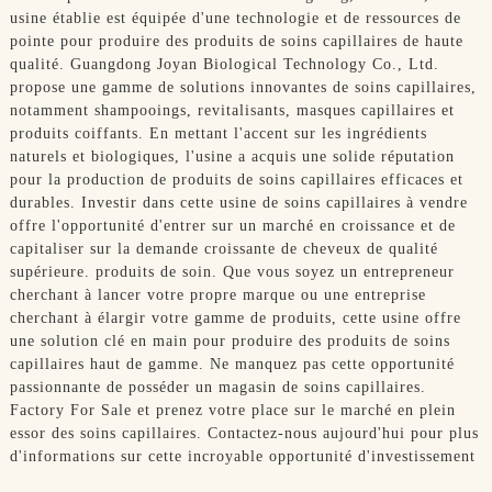
usine établie est équipée d'une technologie et de ressources de
pointe pour produire des produits de soins capillaires de haute
qualité. Guangdong Joyan Biological Technology Co., Ltd.
propose une gamme de solutions innovantes de soins capillaires,
notamment shampooings, revitalisants, masques capillaires et
produits coiffants. En mettant l'accent sur les ingrédients
naturels et biologiques, l'usine a acquis une solide réputation
pour la production de produits de soins capillaires efficaces et
durables. Investir dans cette usine de soins capillaires à vendre
offre l'opportunité d'entrer sur un marché en croissance et de
capitaliser sur la demande croissante de cheveux de qualité
supérieure. produits de soin. Que vous soyez un entrepreneur
cherchant à lancer votre propre marque ou une entreprise
cherchant à élargir votre gamme de produits, cette usine offre
une solution clé en main pour produire des produits de soins
capillaires haut de gamme. Ne manquez pas cette opportunité
passionnante de posséder un magasin de soins capillaires.
Factory For Sale et prenez votre place sur le marché en plein
essor des soins capillaires. Contactez-nous aujourd'hui pour plus
d'informations sur cette incroyable opportunité d'investissement