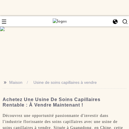
>>
Maison
Usine de soins capillaires à vendre
Achetez Une Usine De Soins Capillaires
Rentable : À Vendre Maintenant !
Découvrez une opportunité passionnante d'investir dans
l'industrie florissante des soins capillaires avec une usine de
soins capillaires à vendre. Située à Guangdong, en Chine, cette