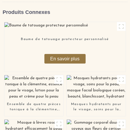
Produits Connexes
Baume de tatouage protecteur personnalisé
En savoir plus
Ensemble de quatre pièces
Masques hydratants pour
tonique à la clémentine,
le visage, soins pour la
essence pour le visage,
peau, masque facial
lotion pour la peau et
biologique coréen, beauté,
crème pour la peau
blanchissant, hydratant