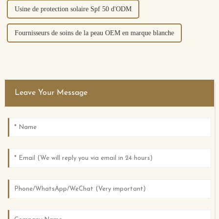
Usine de protection solaire Spf 50 d'ODM
Fournisseurs de soins de la peau OEM en marque blanche
Leave Your Message