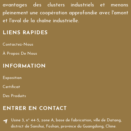
avantages des clusters industriels et menons
pleinement une coopération approfondie avec l'amont
et l'aval de la chaîne industrielle.
LIENS RAPIDES
Contactez-Nous
À Propos De Nous
INFORMATION
Exposition
Certificat
Des Produits
ENTRER EN CONTACT
Usine 3, n° 44-5, zone A, base de fabrication, ville de Datang,
district de Sanshui, Foshan, province du Guangdong, Chine.