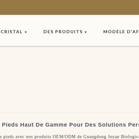
CRISTAL
DES PRODUITS
MODÈLE D'AF
 Pieds Haut De Gamme Pour Des Solutions Per
 des pieds avec nos produits OEM/ODM de Guangdong Joyan Biologic