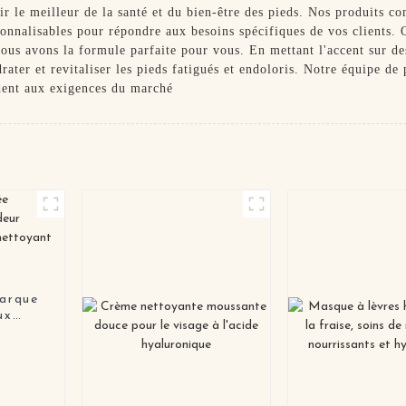
ir le meilleur de la santé et du bien-être des pieds. Nos produits c
onnalisables pour répondre aux besoins spécifiques de vos clients. Qu
nous avons la formule parfaite pour vous. En mettant l'accent sur des
rater et revitaliser les pieds fatigués et endoloris. Notre équipe de
ndent aux exigences du marché
marque
ux
 pour
e