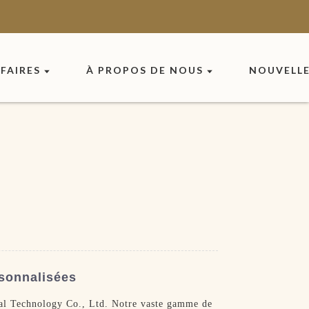
FAIRES
À PROPOS DE NOUS
NOUVELL
sonnalisées
al Technology Co., Ltd. Notre vaste gamme de