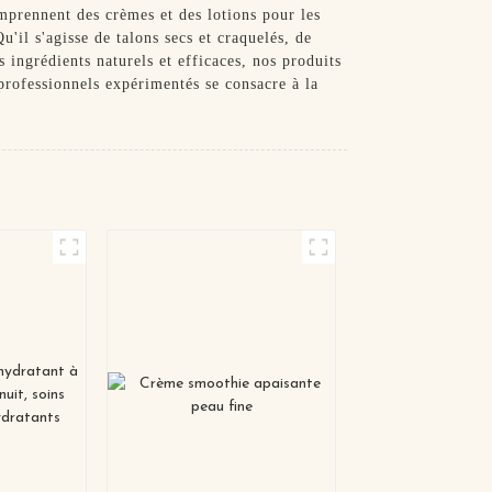
omprennent des crèmes et des lotions pour les
'il s'agisse de talons secs et craquelés, de
 ingrédients naturels et efficaces, nos produits
 professionnels expérimentés se consacre à la