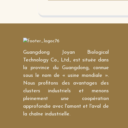
Guangdong Joyan Biological
Technology Co., Ltd., est située dans
la province du Guangdong, connue
sous le nom de « usine mondiale ».
Nous profitons des avantages des
clusters industriels et menons
pleinement une coopération
approfondie avec l'amont et l'aval de
la chaîne industrielle.