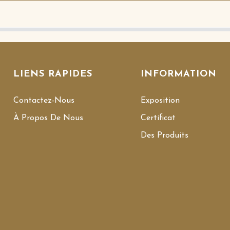
LIENS RAPIDES
INFORMATION
Contactez-Nous
Exposition
À Propos De Nous
Certificat
Des Produits