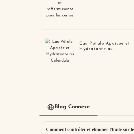
cernes
Eau Pétale Apaisée et
Hydratante au
Calendula
Blog Connexe