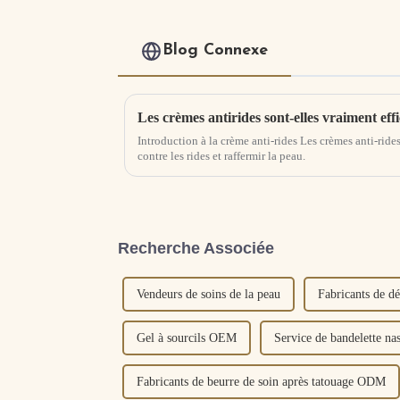
Blog Connexe
Introduction à la crème anti-rides Les crèmes anti-ride
contre les rides et raffermir la peau.
Recherche Associée
Vendeurs de soins de la peau
Fabricants de d
Gel à sourcils OEM
Service de bandelette na
Fabricants de beurre de soin après tatouage ODM