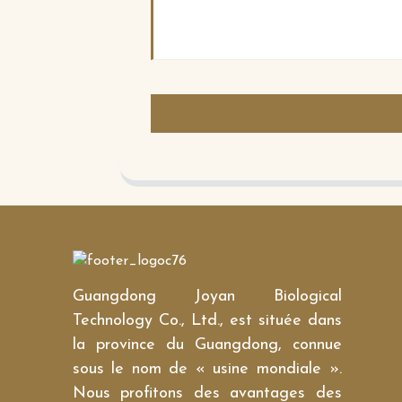
Guangdong Joyan Biological
Technology Co., Ltd., est située dans
la province du Guangdong, connue
sous le nom de « usine mondiale ».
Nous profitons des avantages des