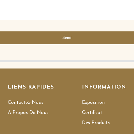
Send
LIENS RAPIDES
INFORMATION
Contactez-Nous
Exposition
À Propos De Nous
Certificat
Des Produits