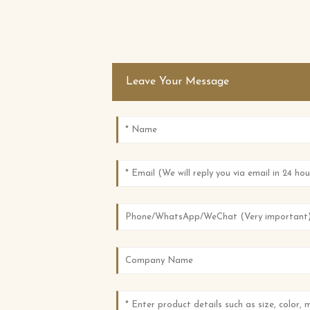
Leave Your Message