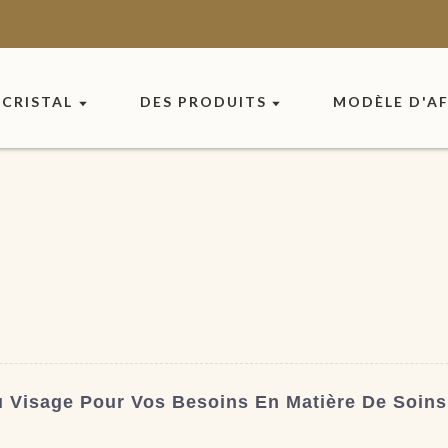
CRISTAL
DES PRODUITS
MODÈLE D'AF
u Visage Pour Vos Besoins En Matière De Soins