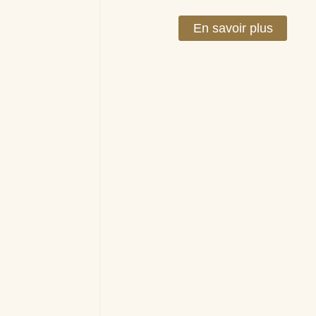
En savoir plus