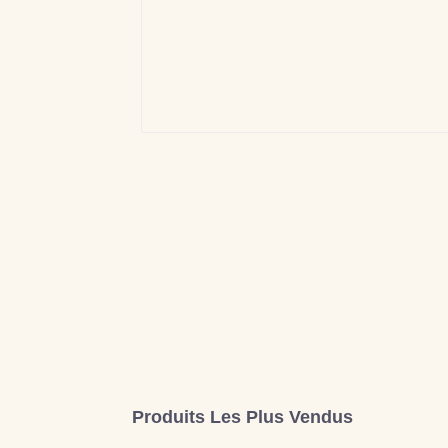
Produits Les Plus Vendus