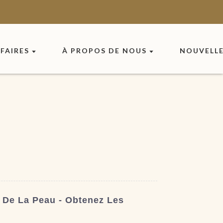
FAIRES
À PROPOS DE NOUS
NOUVELL
 De La Peau - Obtenez Les